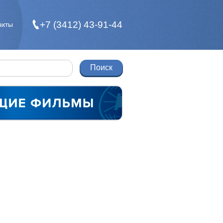
+7 (3412) 43-91-44
акты