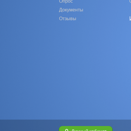
Опрос
Документы
Отзывы