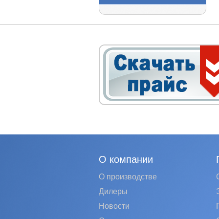
О компании
О производстве
Дилеры
Новости