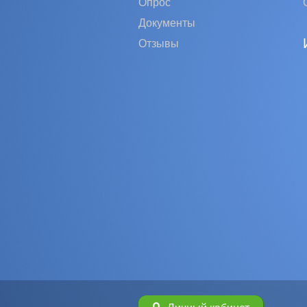
Опрос
Документы
Отзывы