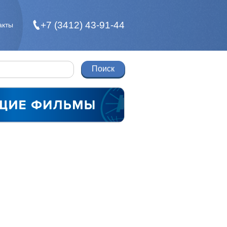
+7 (3412) 43-91-44
акты