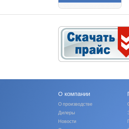
О компании
О производстве
Дилеры
Новости