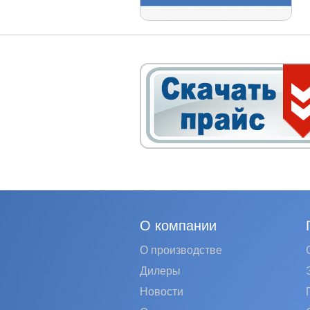
О компании
О производстве
Дилеры
Новости