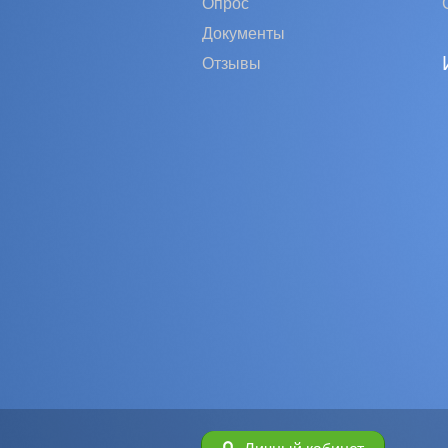
Опрос
Документы
Отзывы