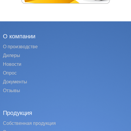
О компании
О производстве
Дилеры
Новости
Опрос
Документы
Отзывы
Продукция
Собственная продукция