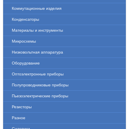
Коммутационные изделия
Конденсаторы
Материалы и инструменты
Микросхемы
Низковольтная аппаратура
Оборудование
Оптоэлектронные приборы
Полупроводниковые приборы
Пьезоэлектрические приборы
Резисторы
Разное
Силовики