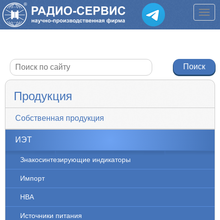
Продукция
Собственная продукция
ИЭТ
Знакосинтезирующие индикаторы
Импорт
НВА
Источники питания