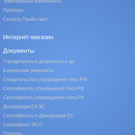
Электронные компоненты
Приборы
Скачать Прайс-лист
Интернет-магазин
Документы
Учредительные документы и др.
Банковские реквизиты
Свидетельства утверждения типа РФ
Сертификаты утверждения типа РБ
Сертификаты утверждения типа РК
Декларации ЕАЭС
Сертификаты и Декларации EC
Сертификат ИСО
Патенты