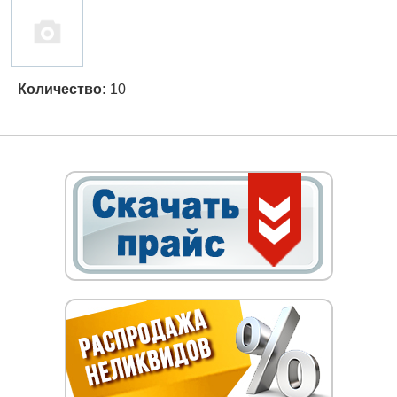
Количество:
10