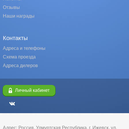
Отзывы
Наши награды
Контакты
Адреса и телефоны
Схема проезда
Адреса дилеров
Личный кабинет
Адрес: Россия, Удмуртская Республика, г. Ижевск, ул.