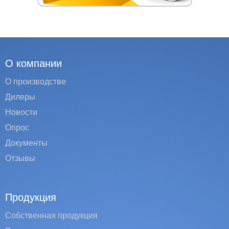
О компании
О производстве
Дилеры
Новости
Опрос
Документы
Отзывы
Продукция
Собственная продукция