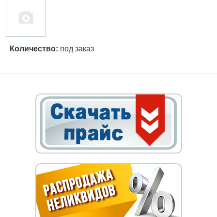
Количество:
под заказ