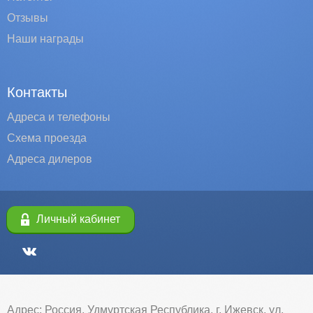
Отзывы
Наши награды
Контакты
Адреса и телефоны
Схема проезда
Адреса дилеров
Личный кабинет
Адрес: Россия, Удмуртская Республика, г. Ижевск, ул.