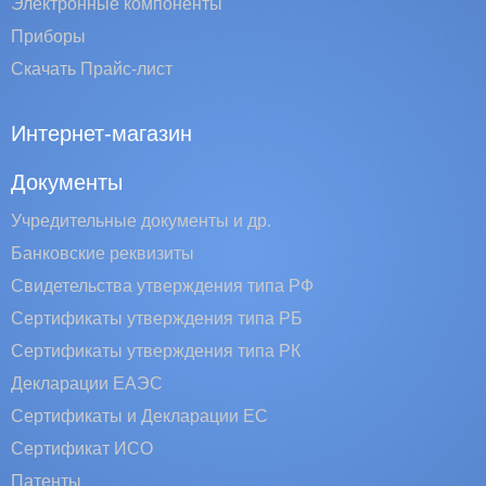
Электронные компоненты
Приборы
Скачать Прайс-лист
Интернет-магазин
Документы
Учредительные документы и др.
Банковские реквизиты
Свидетельства утверждения типа РФ
Сертификаты утверждения типа РБ
Сертификаты утверждения типа РК
Декларации ЕАЭС
Сертификаты и Декларации EC
Сертификат ИСО
Патенты