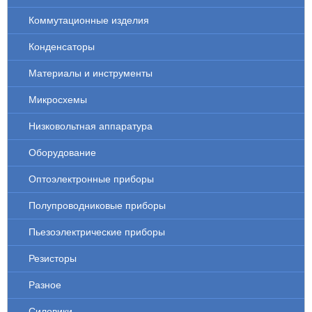
Коммутационные изделия
Конденсаторы
Материалы и инструменты
Микросхемы
Низковольтная аппаратура
Оборудование
Оптоэлектронные приборы
Полупроводниковые приборы
Пьезоэлектрические приборы
Резисторы
Разное
Силовики