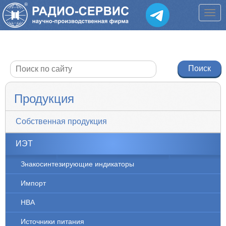
Продукция
Собственная продукция
ИЭТ
Знакосинтезирующие индикаторы
Импорт
НВА
Источники питания