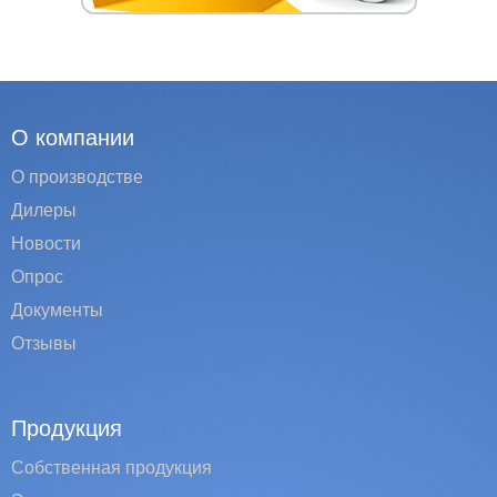
О компании
О производстве
Дилеры
Новости
Опрос
Документы
Отзывы
Продукция
Собственная продукция