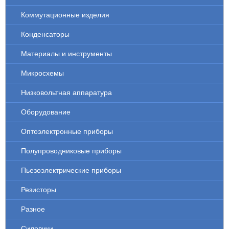
Коммутационные изделия
Конденсаторы
Материалы и инструменты
Микросхемы
Низковольтная аппаратура
Оборудование
Оптоэлектронные приборы
Полупроводниковые приборы
Пьезоэлектрические приборы
Резисторы
Разное
Силовики