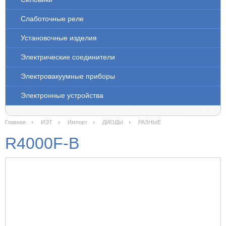
Слаботочные реле
Установочные изделия
Электрические соединители
Электровакуумные приборы
Электронные устройства
Главная
ИЭТ
Импорт
ДИОДЫ
РАЗНЫЕ
R4000F-B