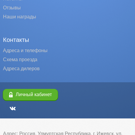
Отзывы
Наши награды
Контакты
Адреса и телефоны
Схема проезда
Адреса дилеров
Личный кабинет
Адрес: Россия, Удмуртская Республика, г. Ижевск, ул.