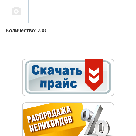
Количество:
238