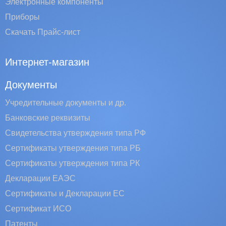
Электронные компоненты
Приборы
Скачать Прайс-лист
Интернет-магазин
Документы
Учредительные документы и др.
Банковские реквизиты
Свидетельства утверждения типа РФ
Сертификаты утверждения типа РБ
Сертификаты утверждения типа РК
Декларации ЕАЭС
Сертификаты и Декларации EC
Сертификат ИСО
Патенты