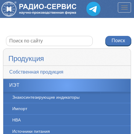
Продукция
Собственная продукция
ИЭТ
Знакосинтезирующие индикаторы
Импорт
НВА
Источники питания