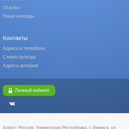
Отзывы
Наши награды
Контакты
Адреса и телефоны
Схема проезда
Адреса дилеров
Личный кабинет
Адрес: Россия, Удмуртская Республика, г. Ижевск, ул.