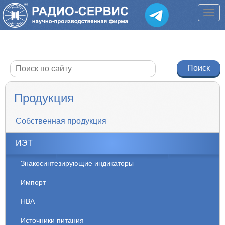
Продукция
Собственная продукция
ИЭТ
Знакосинтезирующие индикаторы
Импорт
НВА
Источники питания