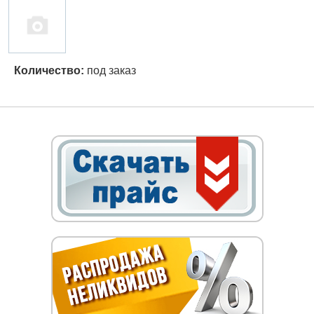
Количество:
под заказ