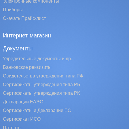
Электронные компоненты
Приборы
Скачать Прайс-лист
Интернет-магазин
Документы
Учредительные документы и др.
Банковские реквизиты
Свидетельства утверждения типа РФ
Сертификаты утверждения типа РБ
Сертификаты утверждения типа РК
Декларации ЕАЭС
Сертификаты и Декларации EC
Сертификат ИСО
Патенты