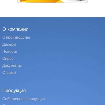
О компании
О производстве
Дилеры
Новости
Опрос
Документы
Отзывы
Продукция
Собственная продукция