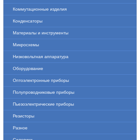
Коммутационные изделия
Конденсаторы
Материалы и инструменты
Микросхемы
Низковольтная аппаратура
Оборудование
Оптоэлектронные приборы
Полупроводниковые приборы
Пьезоэлектрические приборы
Резисторы
Разное
Силовики