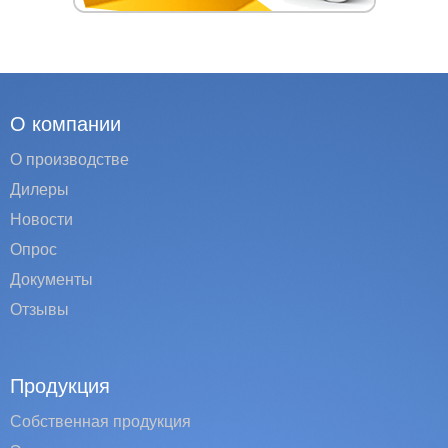
О компании
О производстве
Дилеры
Новости
Опрос
Документы
Отзывы
Продукция
Собственная продукция