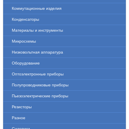
Коммутационные изделия
Конденсаторы
Материалы и инструменты
Микросхемы
Низковольтная аппаратура
Оборудование
Оптоэлектронные приборы
Полупроводниковые приборы
Пьезоэлектрические приборы
Резисторы
Разное
Силовики