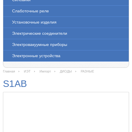
Слаботочные реле
Установочные изделия
Электрические соединители
Электровакуумные приборы
Электронные устройства
Главная
ИЭТ
Импорт
ДИОДЫ
РАЗНЫЕ
S1AB