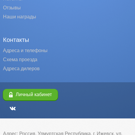
Отзывы
Наши награды
Контакты
Адреса и телефоны
Схема проезда
Адреса дилеров
Личный кабинет
Адрес: Россия, Удмуртская Республика, г. Ижевск, ул.