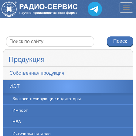
Продукция
Собственная продукция
ИЭТ
Знакосинтезирующие индикаторы
Импорт
НВА
Источники питания