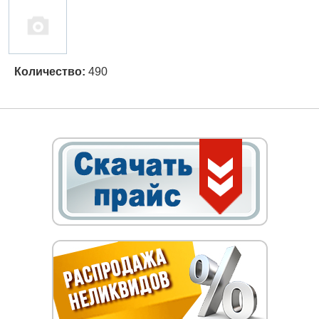
Количество:
490