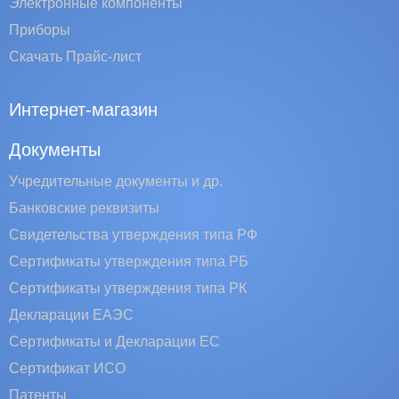
Электронные компоненты
Приборы
Скачать Прайс-лист
Интернет-магазин
Документы
Учредительные документы и др.
Банковские реквизиты
Свидетельства утверждения типа РФ
Сертификаты утверждения типа РБ
Сертификаты утверждения типа РК
Декларации ЕАЭС
Сертификаты и Декларации EC
Сертификат ИСО
Патенты