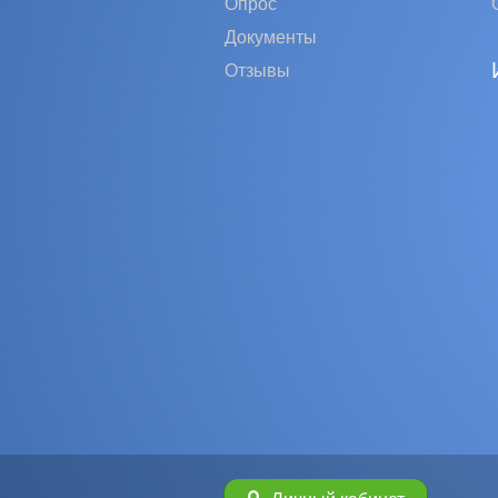
Опрос
Документы
Отзывы