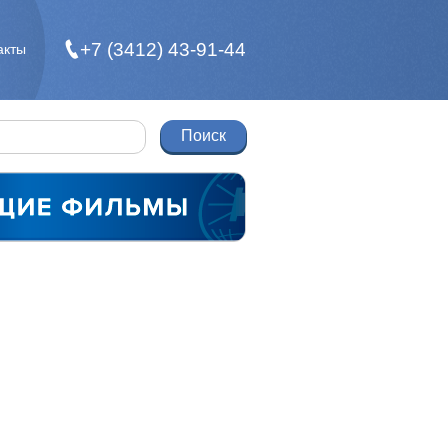
+7 (3412) 43-91-44
акты