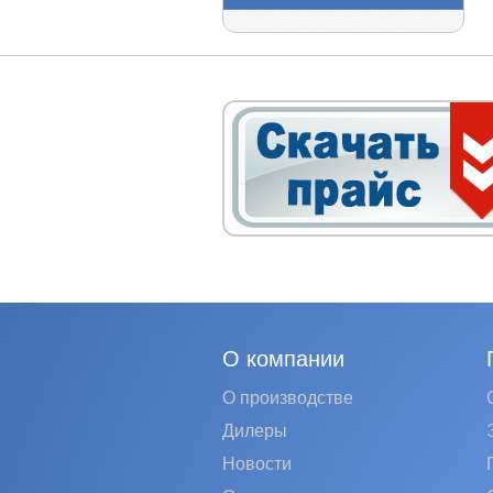
О компании
О производстве
Дилеры
Новости