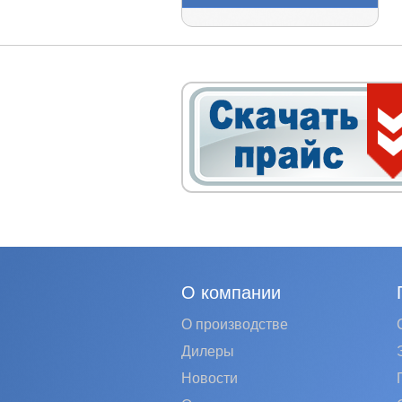
О компании
О производстве
Дилеры
Новости