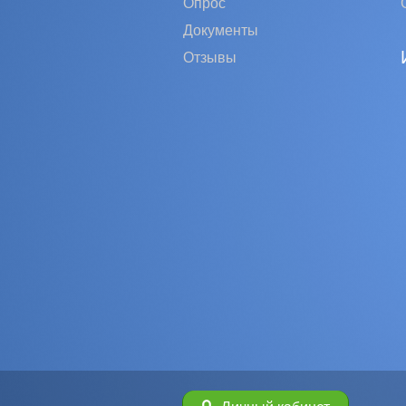
Опрос
Документы
Отзывы