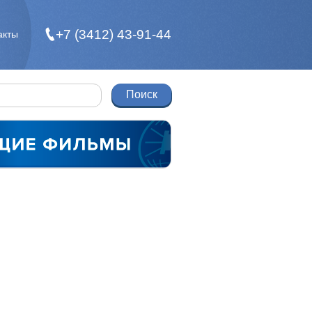
+7 (3412) 43-91-44
акты