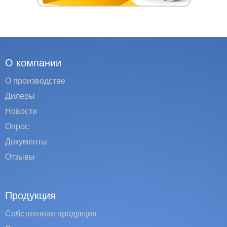
О компании
О производстве
Дилеры
Новости
Опрос
Документы
Отзывы
Продукция
Собственная продукция