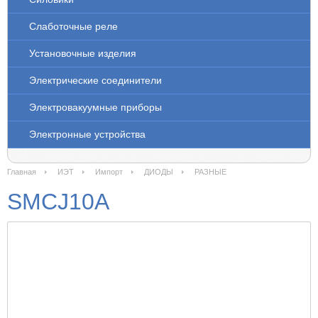
Слаботочные реле
Установочные изделия
Электрические соединители
Электровакуумные приборы
Электронные устройства
Главная
ИЭТ
Импорт
ДИОДЫ
РАЗНЫЕ
SMCJ10A