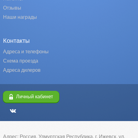
Отзывы
Наши награды
Контакты
Адреса и телефоны
Схема проезда
Адреса дилеров
Личный кабинет
Адрес: Россия, Удмуртская Республика, г. Ижевск, ул.