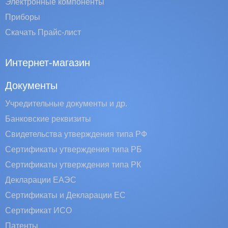
Электронные компоненты
Приборы
Скачать Прайс-лист
Интернет-магазин
Документы
Учредительные документы и др.
Банковские реквизиты
Свидетельства утверждения типа РФ
Сертификаты утверждения типа РБ
Сертификаты утверждения типа РК
Декларации ЕАЭС
Сертификаты и Декларации EC
Сертификат ИСО
Патенты