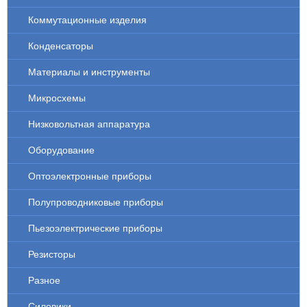
Коммутационные изделия
Конденсаторы
Материалы и инструменты
Микросхемы
Низковольтная аппаратура
Оборудование
Оптоэлектронные приборы
Полупроводниковые приборы
Пьезоэлектрические приборы
Резисторы
Разное
Силовики