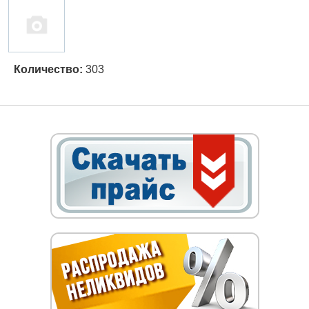
Количество:
303