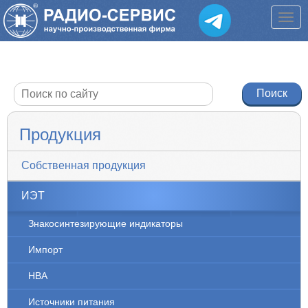
Продукция
Собственная продукция
ИЭТ
Знакосинтезирующие индикаторы
Импорт
НВА
Источники питания