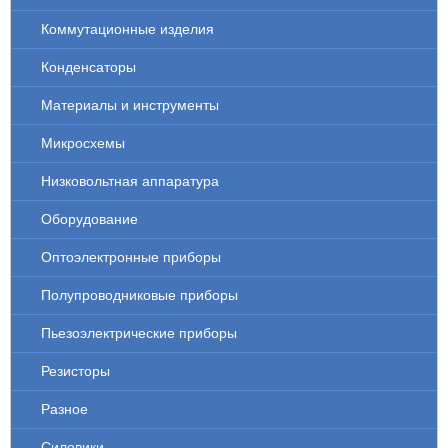
Коммутационные изделия
Конденсаторы
Материалы и инструменты
Микросхемы
Низковольтная аппаратура
Оборудование
Оптоэлектронные приборы
Полупроводниковые приборы
Пьезоэлектрические приборы
Резисторы
Разное
Силовики