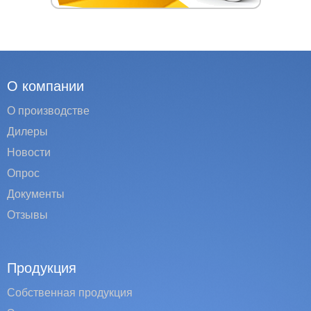
О компании
О производстве
Дилеры
Новости
Опрос
Документы
Отзывы
Продукция
Собственная продукция