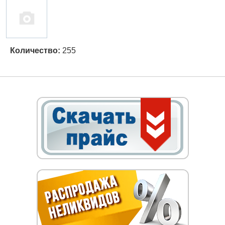
Количество:
255