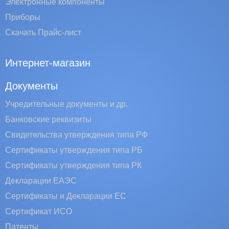
Электронные компоненты
Приборы
Скачать Прайс-лист
Интернет-магазин
Документы
Учредительные документы и др.
Банковские реквизиты
Свидетельства утверждения типа РФ
Сертификаты утверждения типа РБ
Сертификаты утверждения типа РК
Декларации ЕАЭС
Сертификаты и Декларации EC
Сертификат ИСО
Патенты