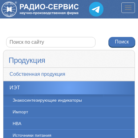
Продукция
Собственная продукция
ИЭТ
Знакосинтезирующие индикаторы
Импорт
НВА
Источники питания