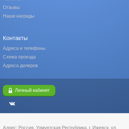
Отзывы
Наши награды
Контакты
Адреса и телефоны
Схема проезда
Адреса дилеров
Личный кабинет
Адрес: Россия, Удмуртская Республика, г. Ижевск, ул.