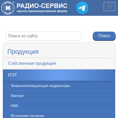
Продукция
Собственная продукция
ИЭТ
Знакосинтезирующие индикаторы
Импорт
НВА
Источники питания