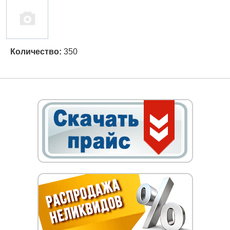
Количество:
350