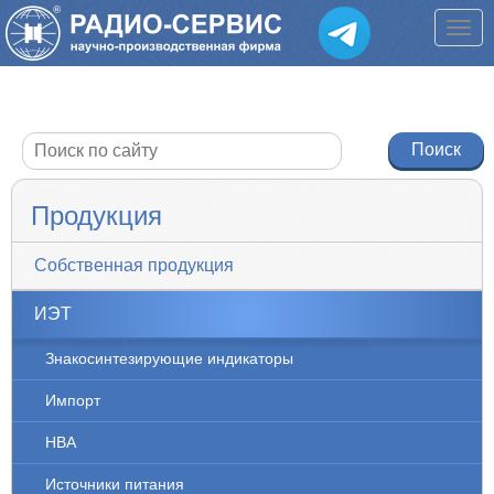
Продукция
Собственная продукция
ИЭТ
Знакосинтезирующие индикаторы
Импорт
НВА
Источники питания