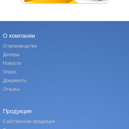
О компании
О производстве
Дилеры
Новости
Опрос
Документы
Отзывы
Продукция
Собственная продукция