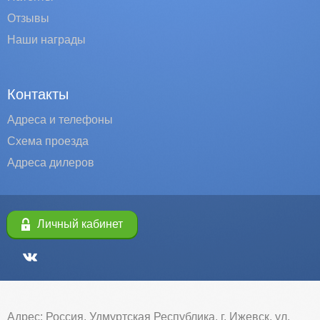
Отзывы
Наши награды
Контакты
Адреса и телефоны
Схема проезда
Адреса дилеров
Личный кабинет
Адрес: Россия, Удмуртская Республика, г. Ижевск, ул.