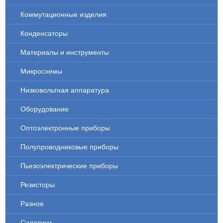
Коммутационные изделия
Конденсаторы
Материалы и инструменты
Микросхемы
Низковольтная аппаратура
Оборудование
Оптоэлектронные приборы
Полупроводниковые приборы
Пьезоэлектрические приборы
Резисторы
Разное
Силовики