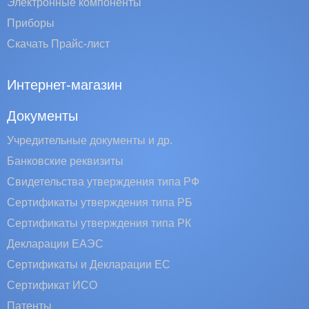
Электронные компоненты
Приборы
Скачать Прайс-лист
Интернет-магазин
Документы
Учредительные документы и др.
Банковские реквизиты
Свидетельства утверждения типа РФ
Сертификаты утверждения типа РБ
Сертификаты утверждения типа РК
Декларации ЕАЭС
Сертификаты и Декларации EC
Сертификат ИСО
Патенты