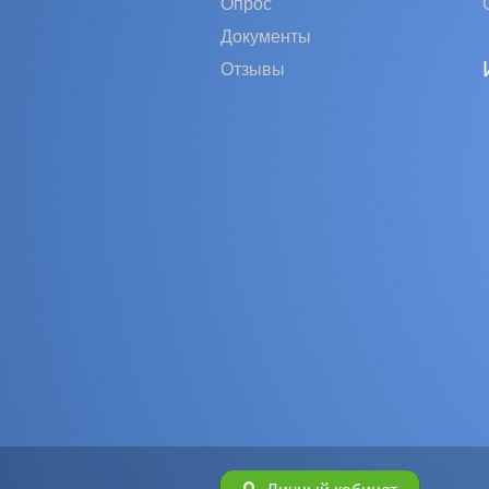
Опрос
Документы
Отзывы