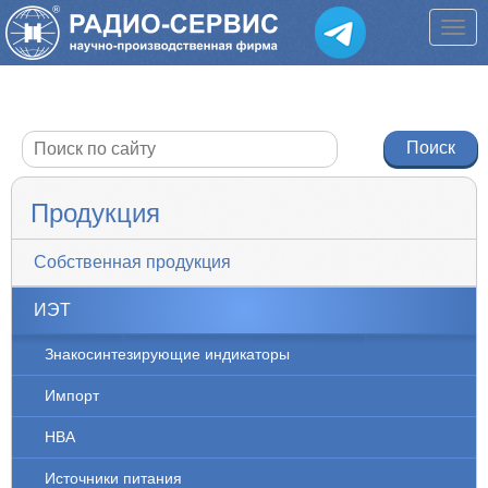
Продукция
Собственная продукция
ИЭТ
Знакосинтезирующие индикаторы
Импорт
НВА
Источники питания