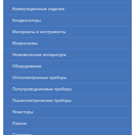
Коммутационные изделия
Конденсаторы
Материалы и инструменты
Микросхемы
Низковольтная аппаратура
Оборудование
Оптоэлектронные приборы
Полупроводниковые приборы
Пьезоэлектрические приборы
Резисторы
Разное
Силовики