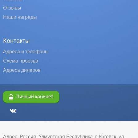
Отзывы
Наши награды
Контакты
Адреса и телефоны
Схема проезда
Адреса дилеров
Личный кабинет
Адрес: Россия, Удмуртская Республика, г. Ижевск, ул.