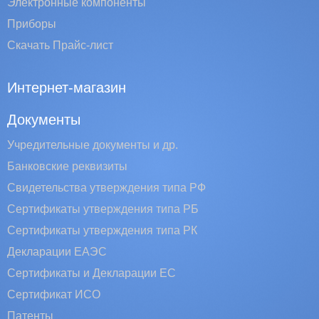
Электронные компоненты
Приборы
Скачать Прайс-лист
Интернет-магазин
Документы
Учредительные документы и др.
Банковские реквизиты
Свидетельства утверждения типа РФ
Сертификаты утверждения типа РБ
Сертификаты утверждения типа РК
Декларации ЕАЭС
Сертификаты и Декларации EC
Сертификат ИСО
Патенты