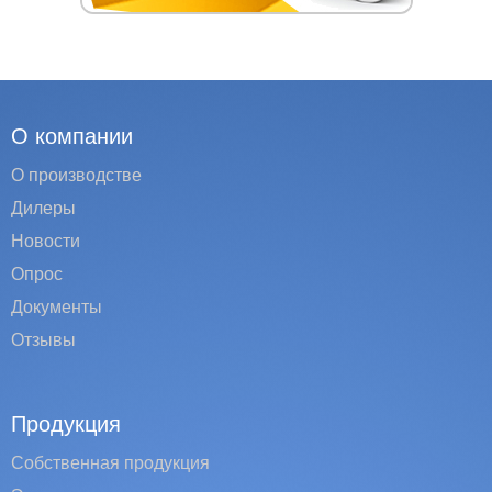
О компании
О производстве
Дилеры
Новости
Опрос
Документы
Отзывы
Продукция
Собственная продукция