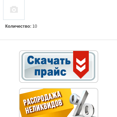
Количество:
10