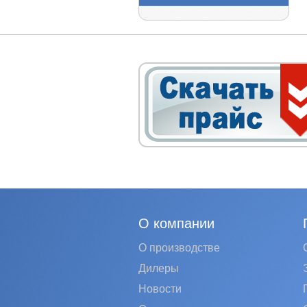
О компании
О производстве
Дилеры
Новости