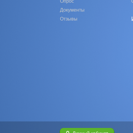
Опрос
Документы
Отзывы