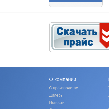
О компании
О производстве
Дилеры
Новости