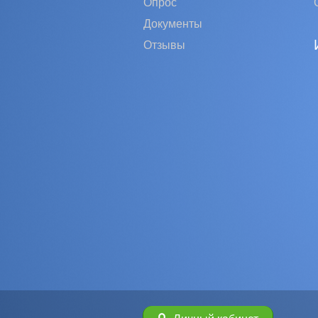
Опрос
Документы
Отзывы