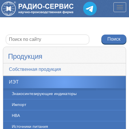
Продукция
Собственная продукция
ИЭТ
Знакосинтезирующие индикаторы
Импорт
НВА
Источники питания