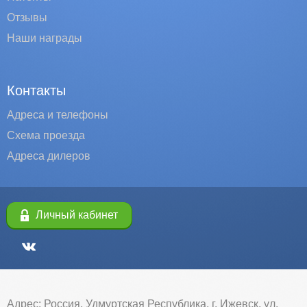
Отзывы
Наши награды
Контакты
Адреса и телефоны
Схема проезда
Адреса дилеров
Личный кабинет
Адрес: Россия, Удмуртская Республика, г. Ижевск, ул.