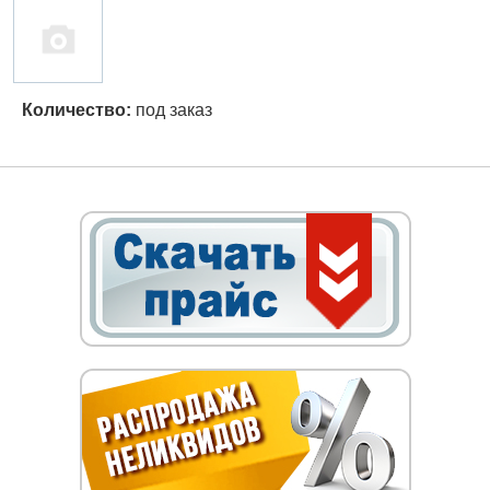
Количество:
под заказ