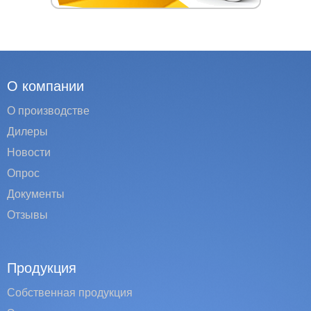
О компании
О производстве
Дилеры
Новости
Опрос
Документы
Отзывы
Продукция
Собственная продукция