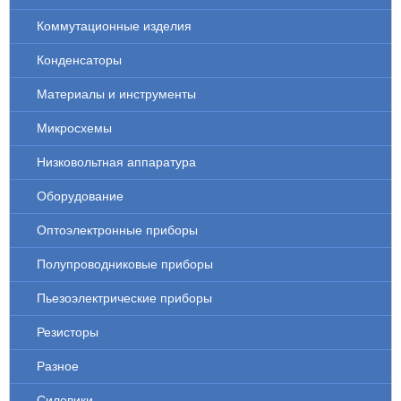
Коммутационные изделия
Конденсаторы
Материалы и инструменты
Микросхемы
Низковольтная аппаратура
Оборудование
Оптоэлектронные приборы
Полупроводниковые приборы
Пьезоэлектрические приборы
Резисторы
Разное
Силовики