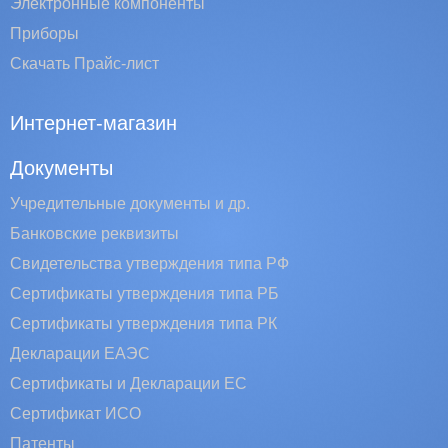
Электронные компоненты
Приборы
Скачать Прайс-лист
Интернет-магазин
Документы
Учредительные документы и др.
Банковские реквизиты
Свидетельства утверждения типа РФ
Сертификаты утверждения типа РБ
Сертификаты утверждения типа РК
Декларации ЕАЭС
Сертификаты и Декларации EC
Сертификат ИСО
Патенты