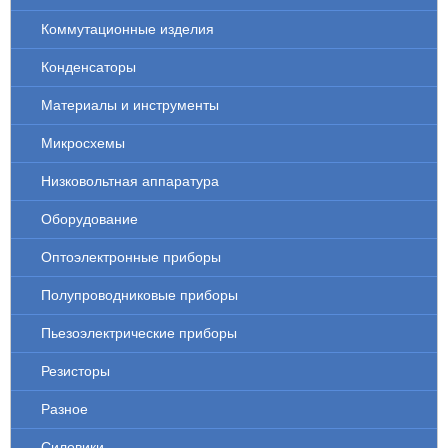
Коммутационные изделия
Конденсаторы
Материалы и инструменты
Микросхемы
Низковольтная аппаратура
Оборудование
Оптоэлектронные приборы
Полупроводниковые приборы
Пьезоэлектрические приборы
Резисторы
Разное
Силовики