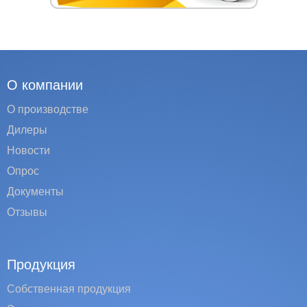
О компании
О производстве
Дилеры
Новости
Опрос
Документы
Отзывы
Продукция
Собственная продукция