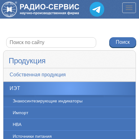
Продукция
Собственная продукция
ИЭТ
Знакосинтезирующие индикаторы
Импорт
НВА
Источники питания