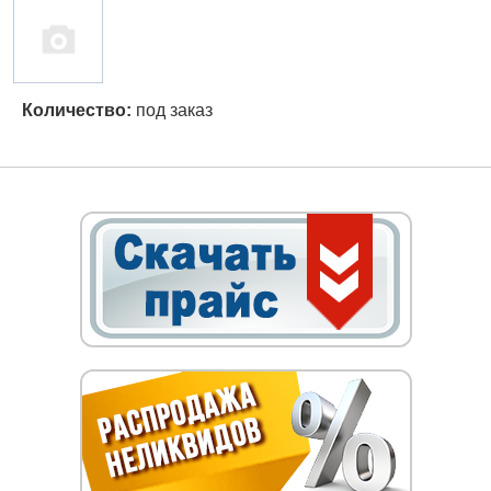
Количество:
под заказ