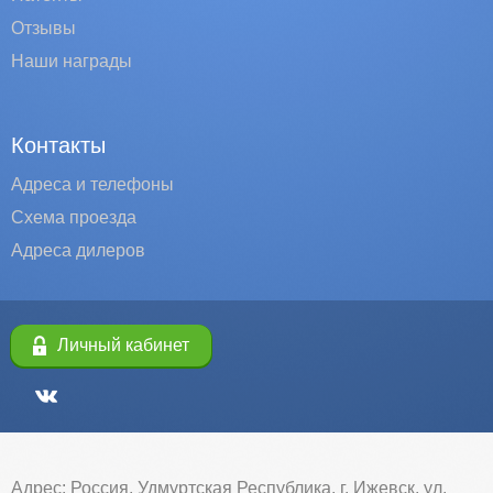
Отзывы
Наши награды
Контакты
Адреса и телефоны
Схема проезда
Адреса дилеров
Личный кабинет
Адрес: Россия, Удмуртская Республика, г. Ижевск, ул.