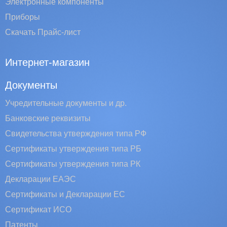
Электронные компоненты
Приборы
Скачать Прайс-лист
Интернет-магазин
Документы
Учредительные документы и др.
Банковские реквизиты
Свидетельства утверждения типа РФ
Сертификаты утверждения типа РБ
Сертификаты утверждения типа РК
Декларации ЕАЭС
Сертификаты и Декларации EC
Сертификат ИСО
Патенты