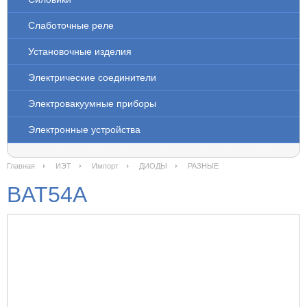
Слаботочные реле
Установочные изделия
Электрические соединители
Электровакуумные приборы
Электронные устройства
Главная
ИЭТ
Импорт
ДИОДЫ
РАЗНЫЕ
BAT54A