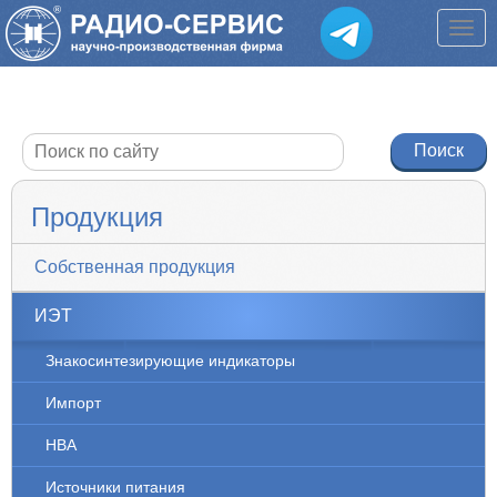
Продукция
Собственная продукция
ИЭТ
Знакосинтезирующие индикаторы
Импорт
НВА
Источники питания