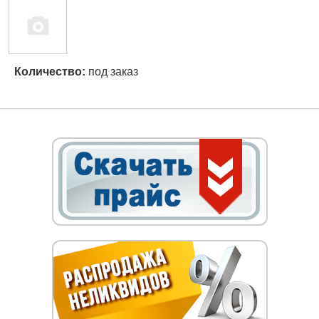
Количество:
под заказ