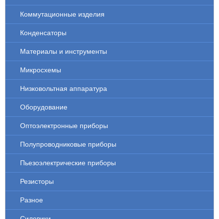
Коммутационные изделия
Конденсаторы
Материалы и инструменты
Микросхемы
Низковольтная аппаратура
Оборудование
Оптоэлектронные приборы
Полупроводниковые приборы
Пьезоэлектрические приборы
Резисторы
Разное
Силовики