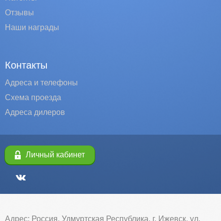
Отзывы
Наши награды
Контакты
Адреса и телефоны
Схема проезда
Адреса дилеров
Личный кабинет
Адрес: Россия, Удмуртская Республика, г. Ижевск, ул.