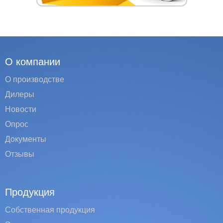
О компании
О производстве
Дилеры
Новости
Опрос
Документы
Отзывы
Продукция
Собственная продукция