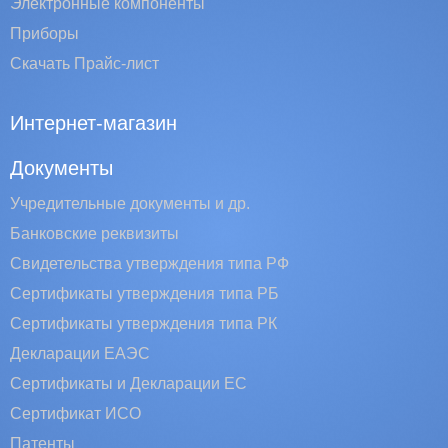
Электронные компоненты
Приборы
Скачать Прайс-лист
Интернет-магазин
Документы
Учредительные документы и др.
Банковские реквизиты
Свидетельства утверждения типа РФ
Сертификаты утверждения типа РБ
Сертификаты утверждения типа РК
Декларации ЕАЭС
Сертификаты и Декларации EC
Сертификат ИСО
Патенты