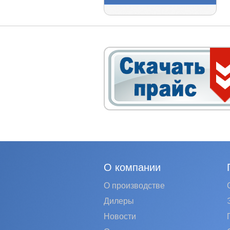
О компании
О производстве
Дилеры
Новости