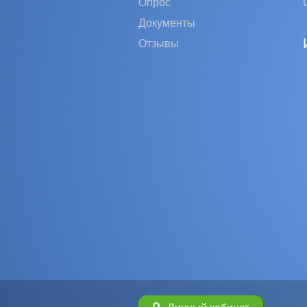
Опрос
Документы
Отзывы