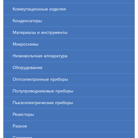
Коммутационные изделия
Конденсаторы
Материалы и инструменты
Микросхемы
Низковольтная аппаратура
Оборудование
Оптоэлектронные приборы
Полупроводниковые приборы
Пьезоэлектрические приборы
Резисторы
Разное
Силовики