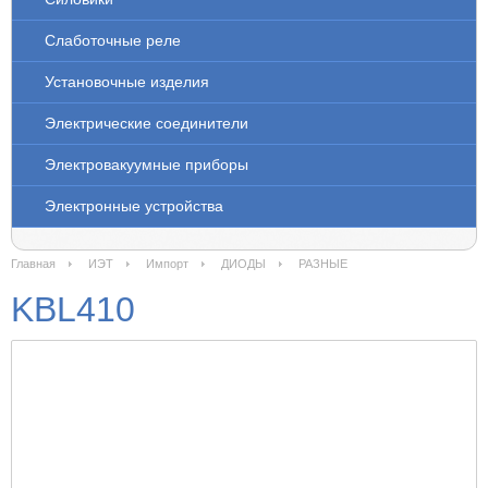
Слаботочные реле
Установочные изделия
Электрические соединители
Электровакуумные приборы
Электронные устройства
Главная
ИЭТ
Импорт
ДИОДЫ
РАЗНЫЕ
KBL410