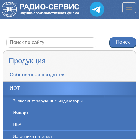
Продукция
Собственная продукция
ИЭТ
Знакосинтезирующие индикаторы
Импорт
НВА
Источники питания