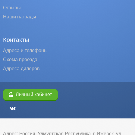
Отзывы
Наши награды
Контакты
Адреса и телефоны
Схема проезда
Адреса дилеров
Личный кабинет
Адрес: Россия, Удмуртская Республика, г. Ижевск, ул.