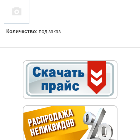
Количество:
под заказ