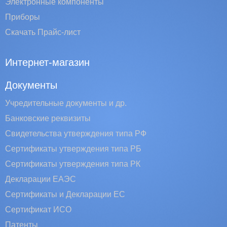
Электронные компоненты
Приборы
Скачать Прайс-лист
Интернет-магазин
Документы
Учредительные документы и др.
Банковские реквизиты
Свидетельства утверждения типа РФ
Сертификаты утверждения типа РБ
Сертификаты утверждения типа РК
Декларации ЕАЭС
Сертификаты и Декларации EC
Сертификат ИСО
Патенты