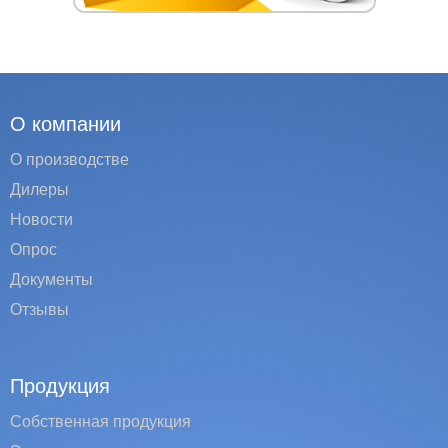
О компании
О производстве
Дилеры
Новости
Опрос
Документы
Отзывы
Продукция
Собственная продукция