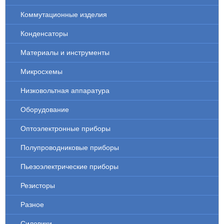
Коммутационные изделия
Конденсаторы
Материалы и инструменты
Микросхемы
Низковольтная аппаратура
Оборудование
Оптоэлектронные приборы
Полупроводниковые приборы
Пьезоэлектрические приборы
Резисторы
Разное
Силовики