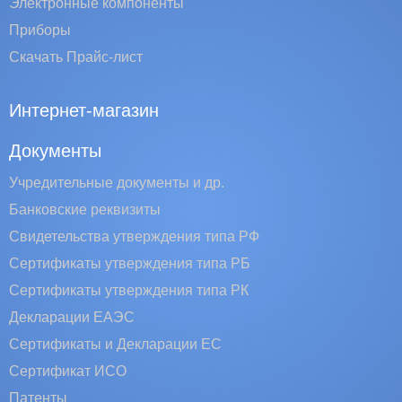
Электронные компоненты
Приборы
Скачать Прайс-лист
Интернет-магазин
Документы
Учредительные документы и др.
Банковские реквизиты
Свидетельства утверждения типа РФ
Сертификаты утверждения типа РБ
Сертификаты утверждения типа РК
Декларации ЕАЭС
Сертификаты и Декларации EC
Сертификат ИСО
Патенты