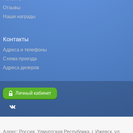
Отзывы
Наши награды
Контакты
Адреса и телефоны
Схема проезда
Адреса дилеров
Личный кабинет
Адрес: Россия, Удмуртская Республика, г. Ижевск, ул.