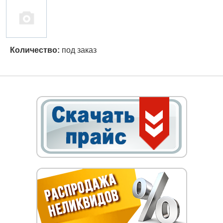
Количество:
под заказ