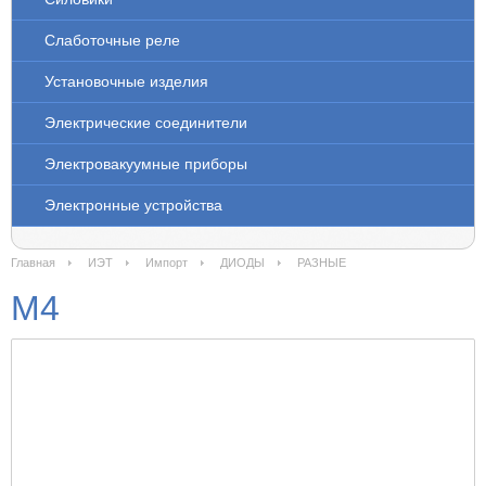
Слаботочные реле
Установочные изделия
Электрические соединители
Электровакуумные приборы
Электронные устройства
Главная
ИЭТ
Импорт
ДИОДЫ
РАЗНЫЕ
M4