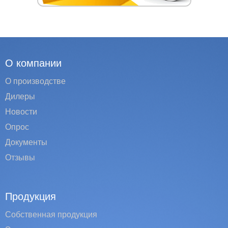
О компании
О производстве
Дилеры
Новости
Опрос
Документы
Отзывы
Продукция
Собственная продукция