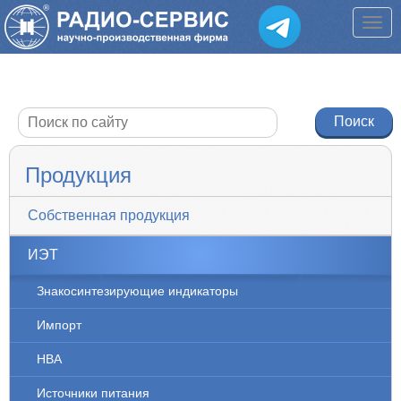
Продукция
Собственная продукция
ИЭТ
Знакосинтезирующие индикаторы
Импорт
НВА
Источники питания