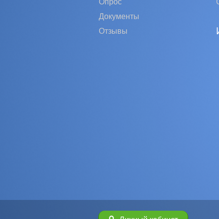
Опрос
Документы
Отзывы