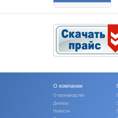
О компании
О производстве
Дилеры
Новости