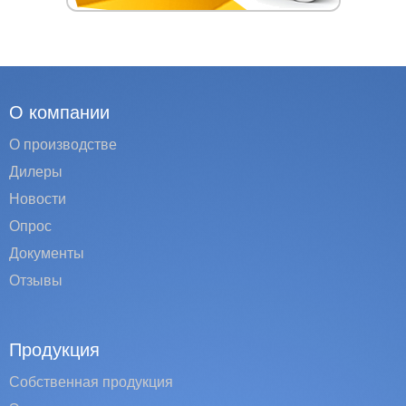
О компании
О производстве
Дилеры
Новости
Опрос
Документы
Отзывы
Продукция
Собственная продукция