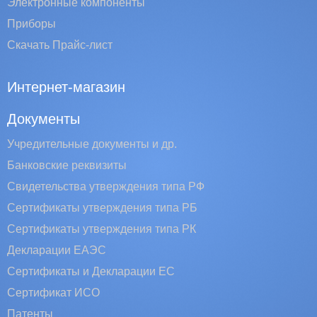
Электронные компоненты
Приборы
Скачать Прайс-лист
Интернет-магазин
Документы
Учредительные документы и др.
Банковские реквизиты
Свидетельства утверждения типа РФ
Сертификаты утверждения типа РБ
Сертификаты утверждения типа РК
Декларации ЕАЭС
Сертификаты и Декларации EC
Сертификат ИСО
Патенты