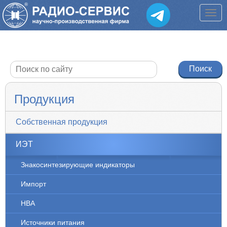
Продукция
Собственная продукция
ИЭТ
Знакосинтезирующие индикаторы
Импорт
НВА
Источники питания