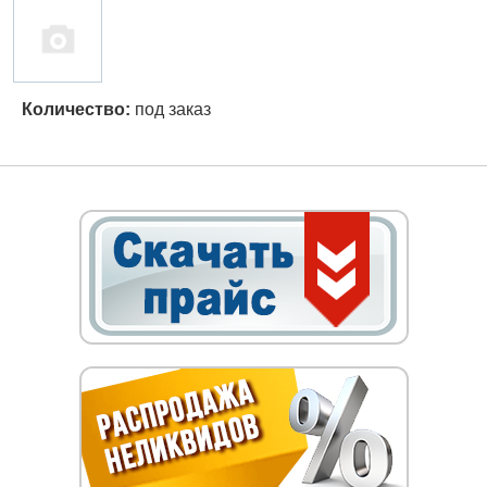
Количество:
под заказ