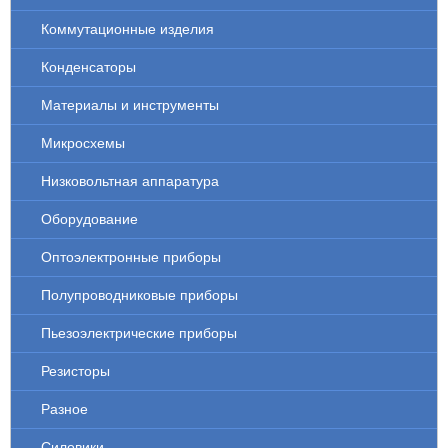
Коммутационные изделия
Конденсаторы
Материалы и инструменты
Микросхемы
Низковольтная аппаратура
Оборудование
Оптоэлектронные приборы
Полупроводниковые приборы
Пьезоэлектрические приборы
Резисторы
Разное
Силовики