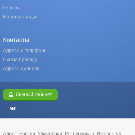
Отзывы
Наши награды
Контакты
Адреса и телефоны
Схема проезда
Адреса дилеров
Личный кабинет
Адрес: Россия, Удмуртская Республика, г. Ижевск, ул.