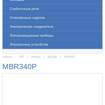
Слаботочные реле
Установочные изделия
Электрические соединители
Электровакуумные приборы
Электронные устройства
Главная
ИЭТ
Импорт
ДИОДЫ
РАЗНЫЕ
MBR340P