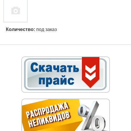
Количество:
под заказ