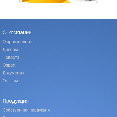
О компании
О производстве
Дилеры
Новости
Опрос
Документы
Отзывы
Продукция
Собственная продукция