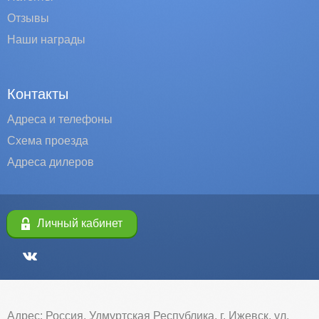
Отзывы
Наши награды
Контакты
Адреса и телефоны
Схема проезда
Адреса дилеров
Личный кабинет
Адрес: Россия, Удмуртская Республика, г. Ижевск, ул.