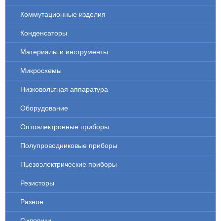
Коммутационные изделия
Конденсаторы
Материалы и инструменты
Микросхемы
Низковольтная аппаратура
Оборудование
Оптоэлектронные приборы
Полупроводниковые приборы
Пьезоэлектрические приборы
Резисторы
Разное
Силовики