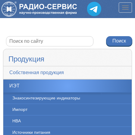
Продукция
Собственная продукция
ИЭТ
Знакосинтезирующие индикаторы
Импорт
НВА
Источники питания