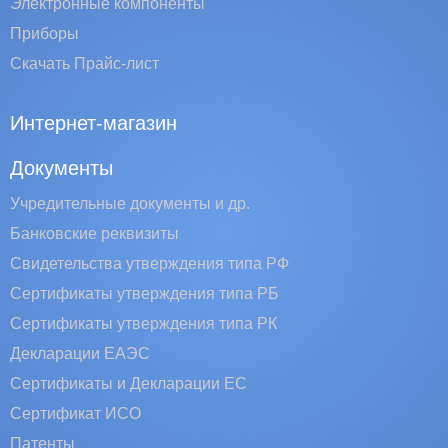
Электронные компоненты
Приборы
Скачать Прайс-лист
Интернет-магазин
Документы
Учредительные документы и др.
Банковские реквизиты
Свидетельства утверждения типа РФ
Сертификаты утверждения типа РБ
Сертификаты утверждения типа РК
Декларации ЕАЭС
Сертификаты и Декларации EC
Сертификат ИСО
Патенты