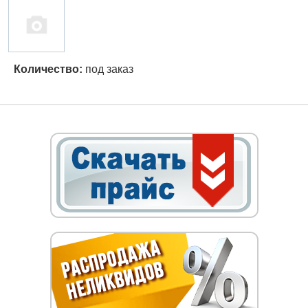
Количество:
под заказ