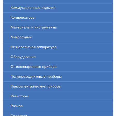
Коммутационные изделия
Конденсаторы
Материалы и инструменты
Микросхемы
Низковольтная аппаратура
Оборудование
Оптоэлектронные приборы
Полупроводниковые приборы
Пьезоэлектрические приборы
Резисторы
Разное
Силовики