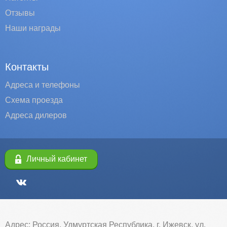
Отзывы
Наши награды
Контакты
Адреса и телефоны
Схема проезда
Адреса дилеров
Личный кабинет
Адрес: Россия, Удмуртская Республика, г. Ижевск, ул.