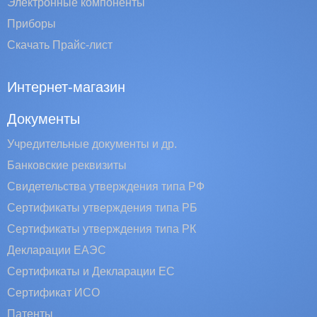
Электронные компоненты
Приборы
Скачать Прайс-лист
Интернет-магазин
Документы
Учредительные документы и др.
Банковские реквизиты
Свидетельства утверждения типа РФ
Сертификаты утверждения типа РБ
Сертификаты утверждения типа РК
Декларации ЕАЭС
Сертификаты и Декларации EC
Сертификат ИСО
Патенты