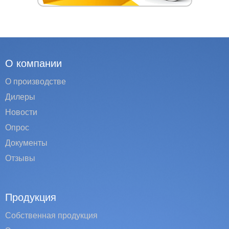
О компании
О производстве
Дилеры
Новости
Опрос
Документы
Отзывы
Продукция
Собственная продукция