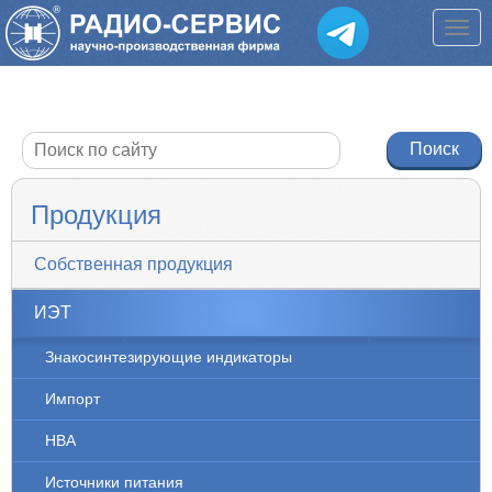
Продукция
Собственная продукция
ИЭТ
Знакосинтезирующие индикаторы
Импорт
НВА
Источники питания