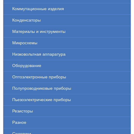
Коммутационные изделия
Конденсаторы
Материалы и инструменты
Микросхемы
Низковольтная аппаратура
Оборудование
Оптоэлектронные приборы
Полупроводниковые приборы
Пьезоэлектрические приборы
Резисторы
Разное
Силовики