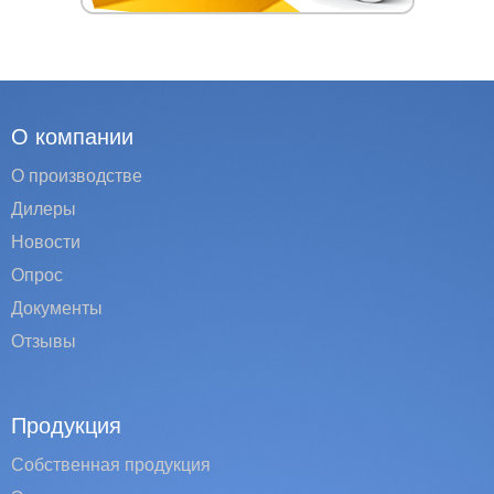
О компании
О производстве
Дилеры
Новости
Опрос
Документы
Отзывы
Продукция
Собственная продукция