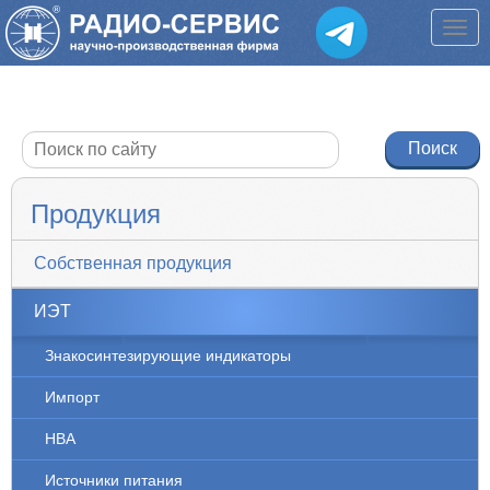
Продукция
Собственная продукция
ИЭТ
Знакосинтезирующие индикаторы
Импорт
НВА
Источники питания