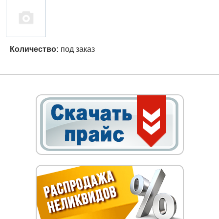
Количество:
под заказ