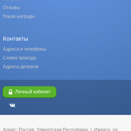
Отзывы
Наши награды
Контакты
Адреса и телефоны
Схема проезда
Адреса дилеров
Личный кабинет
Адрес: Россия, Удмуртская Республика, г. Ижевск, ул.