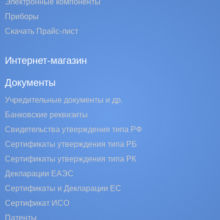
Электронные компоненты
Приборы
Скачать Прайс-лист
Интернет-магазин
Документы
Учредительные документы и др.
Банковские реквизиты
Свидетельства утверждения типа РФ
Сертификаты утверждения типа РБ
Сертификаты утверждения типа РК
Декларации ЕАЭС
Сертификаты и Декларации EC
Сертификат ИСО
Патенты