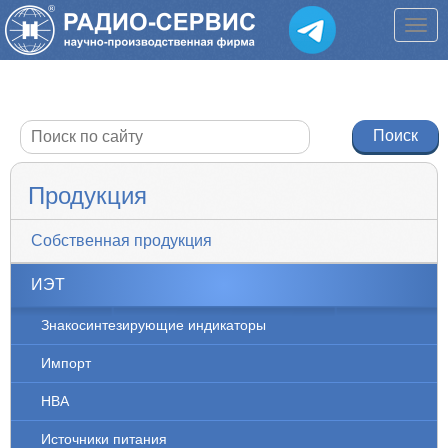
Продукция
Собственная продукция
ИЭТ
Знакосинтезирующие индикаторы
Импорт
НВА
Источники питания