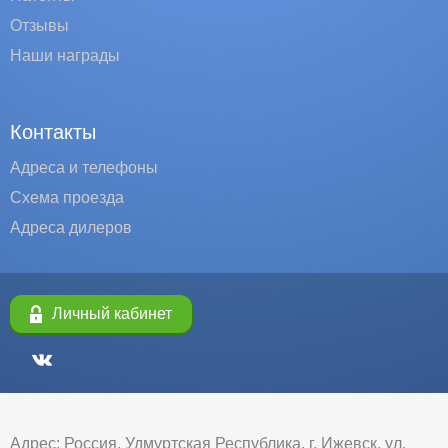
Отзывы
Наши награды
Контакты
Адреса и телефоны
Схема проезда
Адреса дилеров
Личный кабинет
Адрес: Россия, Удмуртская Республика, г. Ижевск, ул.