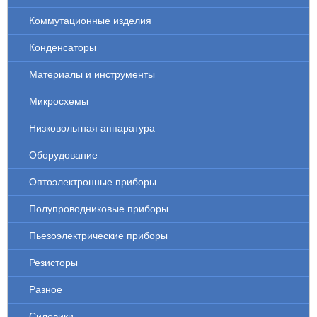
Коммутационные изделия
Конденсаторы
Материалы и инструменты
Микросхемы
Низковольтная аппаратура
Оборудование
Оптоэлектронные приборы
Полупроводниковые приборы
Пьезоэлектрические приборы
Резисторы
Разное
Силовики