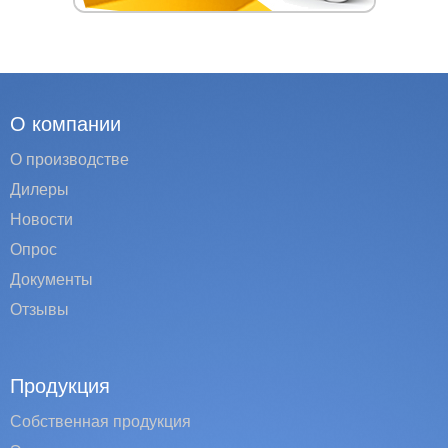
О компании
О производстве
Дилеры
Новости
Опрос
Документы
Отзывы
Продукция
Собственная продукция