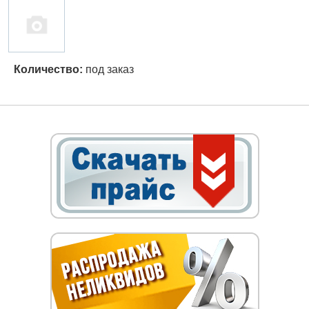
Количество:
под заказ