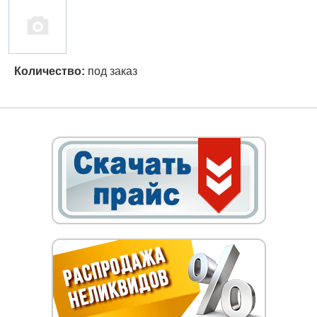
Количество:
под заказ