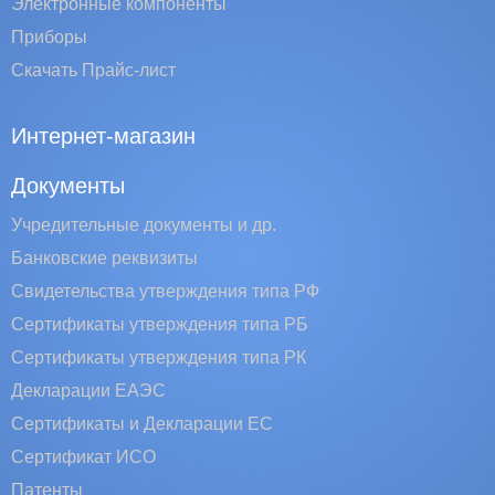
Электронные компоненты
Приборы
Скачать Прайс-лист
Интернет-магазин
Документы
Учредительные документы и др.
Банковские реквизиты
Свидетельства утверждения типа РФ
Сертификаты утверждения типа РБ
Сертификаты утверждения типа РК
Декларации ЕАЭС
Сертификаты и Декларации EC
Сертификат ИСО
Патенты