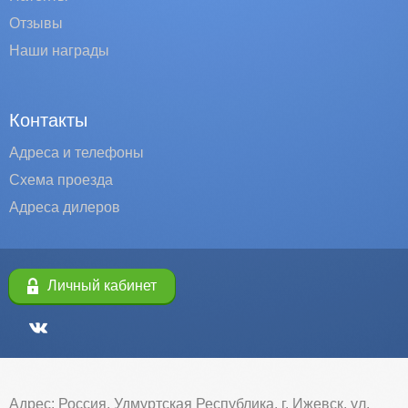
Отзывы
Наши награды
Контакты
Адреса и телефоны
Схема проезда
Адреса дилеров
Личный кабинет
Адрес: Россия, Удмуртская Республика, г. Ижевск, ул.