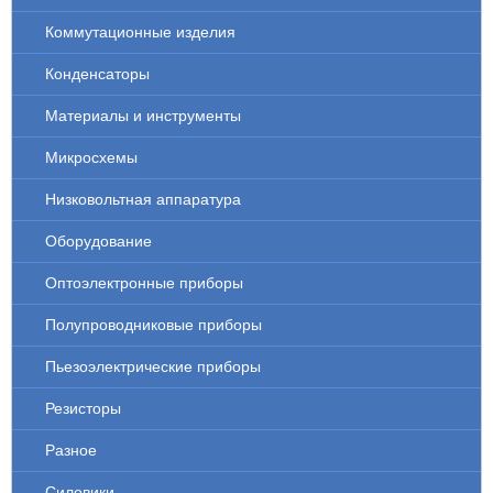
Коммутационные изделия
Конденсаторы
Материалы и инструменты
Микросхемы
Низковольтная аппаратура
Оборудование
Оптоэлектронные приборы
Полупроводниковые приборы
Пьезоэлектрические приборы
Резисторы
Разное
Силовики