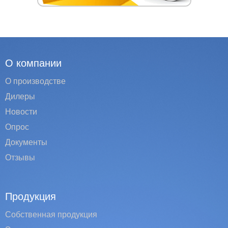
О компании
О производстве
Дилеры
Новости
Опрос
Документы
Отзывы
Продукция
Собственная продукция