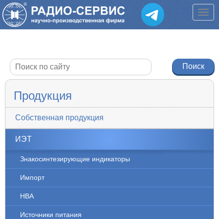
Продукция
Собственная продукция
ИЭТ
Знакосинтезирующие индикаторы
Импорт
НВА
Источники питания