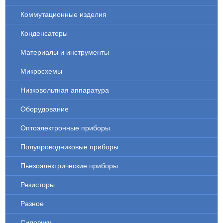
Коммутационные изделия
Конденсаторы
Материалы и инструменты
Микросхемы
Низковольтная аппаратура
Оборудование
Оптоэлектронные приборы
Полупроводниковые приборы
Пьезоэлектрические приборы
Резисторы
Разное
Силовики