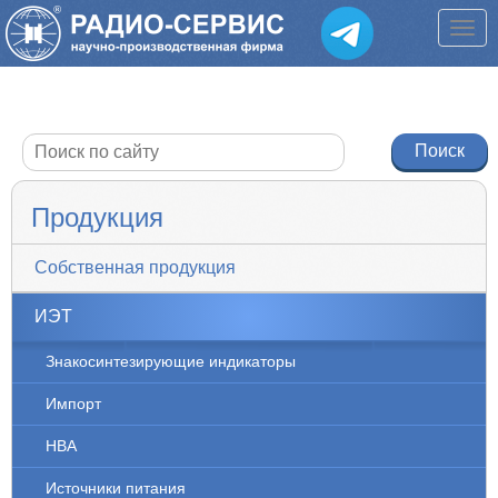
Продукция
Собственная продукция
ИЭТ
Знакосинтезирующие индикаторы
Импорт
НВА
Источники питания