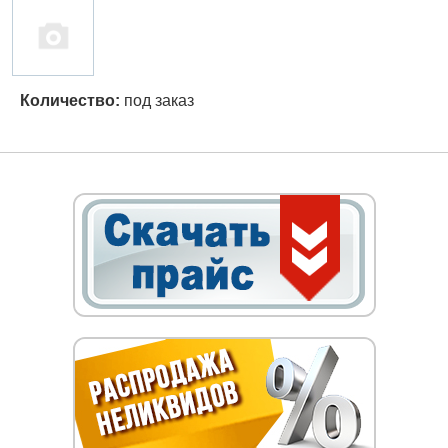
Количество:
под заказ