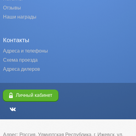
Отзывы
Наши награды
Контакты
Адреса и телефоны
Схема проезда
Адреса дилеров
Личный кабинет
Адрес: Россия, Удмуртская Республика, г. Ижевск, ул.