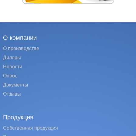
О компании
О производстве
Дилеры
Новости
Опрос
Документы
Отзывы
Продукция
Собственная продукция