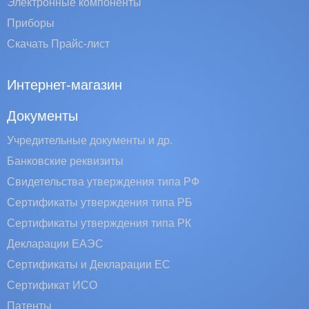
Электронные компоненты
Приборы
Скачать Прайс-лист
Интернет-магазин
Документы
Учредительные документы и др.
Банковские реквизиты
Свидетельства утверждения типа РФ
Сертификаты утверждения типа РБ
Сертификаты утверждения типа РК
Декларации ЕАЭС
Сертификаты и Декларации EC
Сертификат ИСО
Патенты