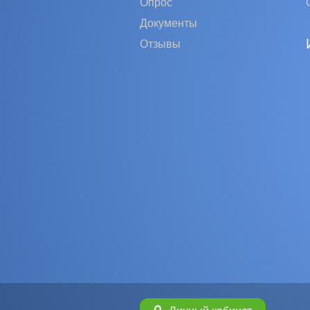
Опрос
Документы
Отзывы