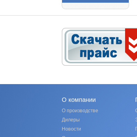
О компании
О производстве
Дилеры
Новости