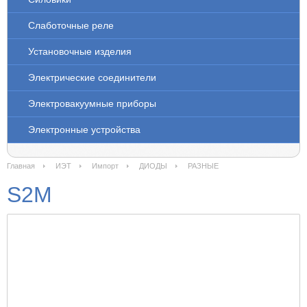
Слаботочные реле
Установочные изделия
Электрические соединители
Электровакуумные приборы
Электронные устройства
Главная
ИЭТ
Импорт
ДИОДЫ
РАЗНЫЕ
S2M