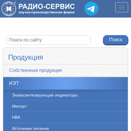
Продукция
Собственная продукция
ИЭТ
Знакосинтезирующие индикаторы
Импорт
НВА
Источники питания