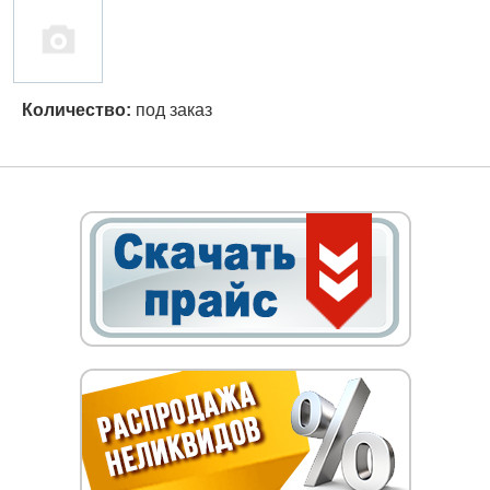
Количество:
под заказ