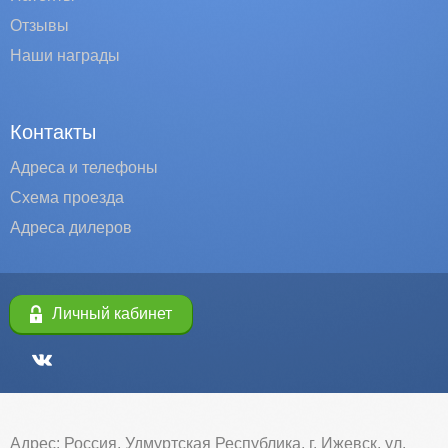
Отзывы
Наши награды
Контакты
Адреса и телефоны
Схема проезда
Адреса дилеров
Личный кабинет
Адрес: Россия, Удмуртская Республика, г. Ижевск, ул.