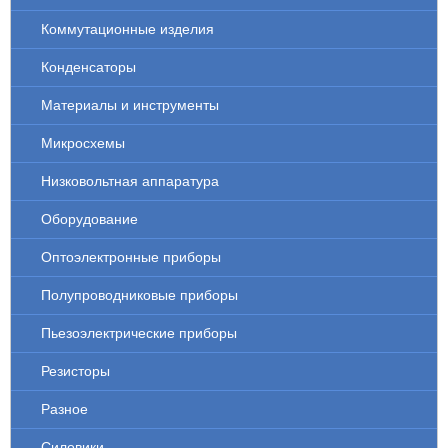
Коммутационные изделия
Конденсаторы
Материалы и инструменты
Микросхемы
Низковольтная аппаратура
Оборудование
Оптоэлектронные приборы
Полупроводниковые приборы
Пьезоэлектрические приборы
Резисторы
Разное
Силовики