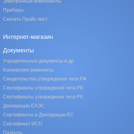
Электронные компоненты
Приборы
Скачать Прайс-лист
Интернет-магазин
Документы
Учредительные документы и др.
Банковские реквизиты
Свидетельства утверждения типа РФ
Сертификаты утверждения типа РБ
Сертификаты утверждения типа РК
Декларации ЕАЭС
Сертификаты и Декларации EC
Сертификат ИСО
Патенты