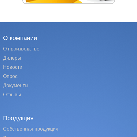
О компании
О производстве
Дилеры
Новости
Опрос
Документы
Отзывы
Продукция
Собственная продукция