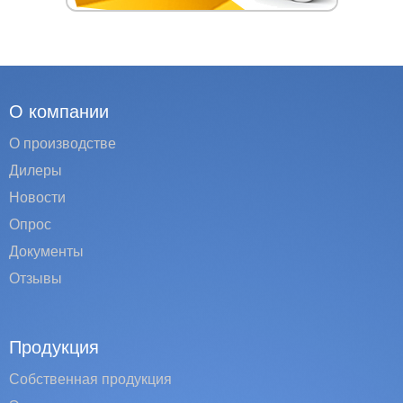
О компании
О производстве
Дилеры
Новости
Опрос
Документы
Отзывы
Продукция
Собственная продукция