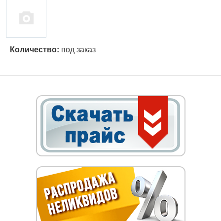
Количество:
под заказ