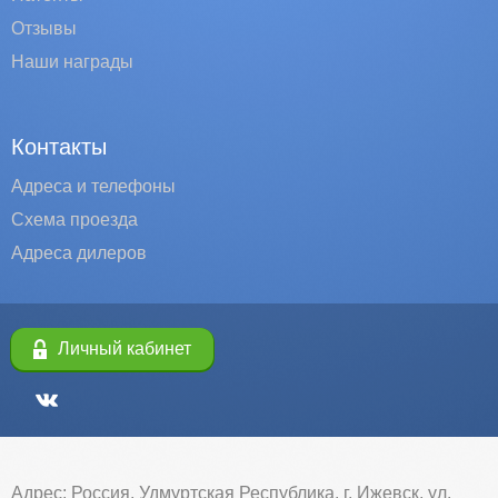
Отзывы
Наши награды
Контакты
Адреса и телефоны
Схема проезда
Адреса дилеров
Личный кабинет
Адрес: Россия, Удмуртская Республика, г. Ижевск, ул.