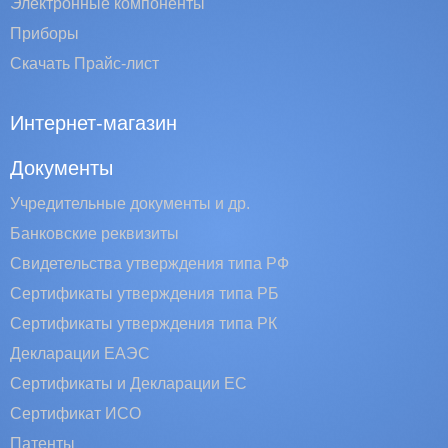
Электронные компоненты
Приборы
Скачать Прайс-лист
Интернет-магазин
Документы
Учредительные документы и др.
Банковские реквизиты
Свидетельства утверждения типа РФ
Сертификаты утверждения типа РБ
Сертификаты утверждения типа РК
Декларации ЕАЭС
Сертификаты и Декларации EC
Сертификат ИСО
Патенты