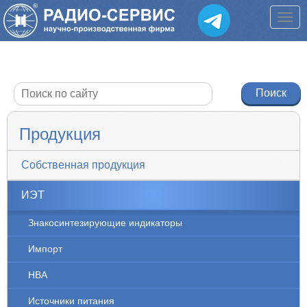
Продукция
Собственная продукция
ИЭТ
Знакосинтезирующие индикаторы
Импорт
НВА
Источники питания