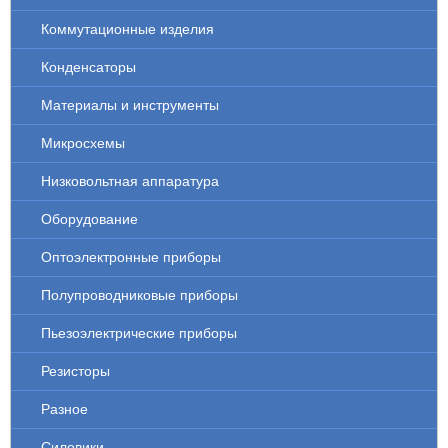
Коммутационные изделия
Конденсаторы
Материалы и инструменты
Микросхемы
Низковольтная аппаратура
Оборудование
Оптоэлектронные приборы
Полупроводниковые приборы
Пьезоэлектрические приборы
Резисторы
Разное
Силовики