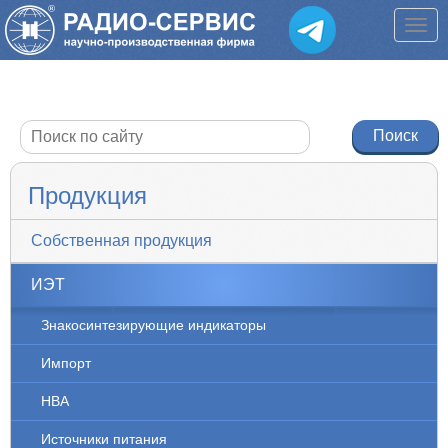
Продукция
Собственная продукция
ИЭТ
Знакосинтезирующие индикаторы
Импорт
НВА
Источники питания