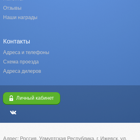
Отзывы
Наши награды
Контакты
Адреса и телефоны
Схема проезда
Адреса дилеров
Личный кабинет
Адрес: Россия, Удмуртская Республика, г. Ижевск, ул.