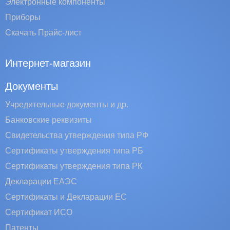
Электронные компоненты
Приборы
Скачать Прайс-лист
Интернет-магазин
Документы
Учредительные документы и др.
Банковские реквизиты
Свидетельства утверждения типа РФ
Сертификаты утверждения типа РБ
Сертификаты утверждения типа РК
Декларации ЕАЭС
Сертификаты и Декларации EC
Сертификат ИСО
Патенты