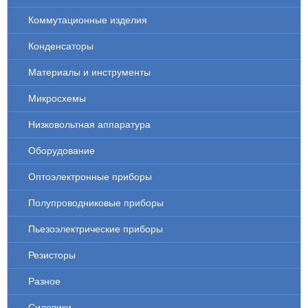
Коммутационные изделия
Конденсаторы
Материалы и инструменты
Микросхемы
Низковольтная аппаратура
Оборудование
Оптоэлектронные приборы
Полупроводниковые приборы
Пьезоэлектрические приборы
Резисторы
Разное
Силовики