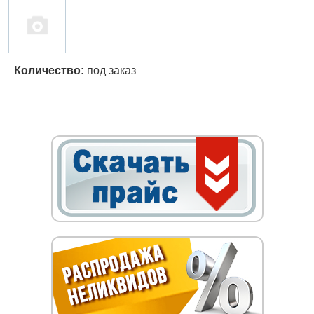
Количество:
под заказ