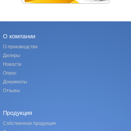
О компании
О производстве
Дилеры
Новости
Опрос
Документы
Отзывы
Продукция
Собственная продукция