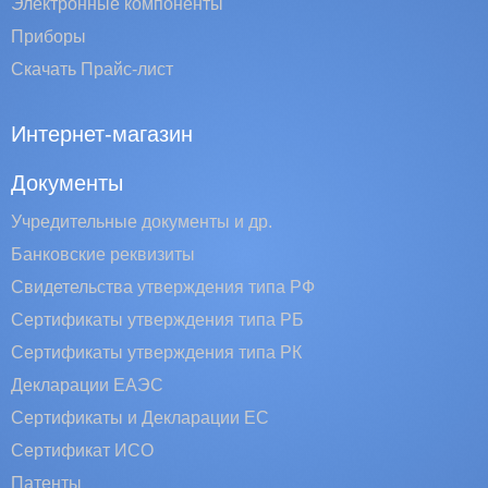
Электронные компоненты
Приборы
Скачать Прайс-лист
Интернет-магазин
Документы
Учредительные документы и др.
Банковские реквизиты
Свидетельства утверждения типа РФ
Сертификаты утверждения типа РБ
Сертификаты утверждения типа РК
Декларации ЕАЭС
Сертификаты и Декларации EC
Сертификат ИСО
Патенты