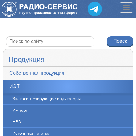
Продукция
Собственная продукция
ИЭТ
Знакосинтезирующие индикаторы
Импорт
НВА
Источники питания