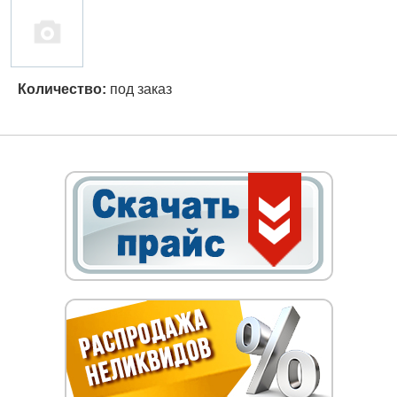
Количество:
под заказ