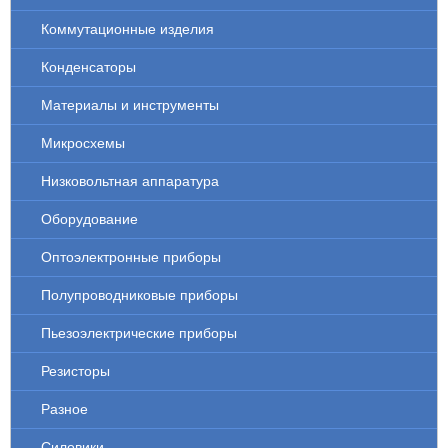
Коммутационные изделия
Конденсаторы
Материалы и инструменты
Микросхемы
Низковольтная аппаратура
Оборудование
Оптоэлектронные приборы
Полупроводниковые приборы
Пьезоэлектрические приборы
Резисторы
Разное
Силовики