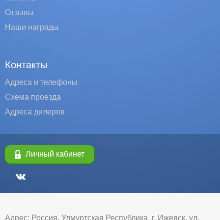
Отзывы
Наши награды
Контакты
Адреса и телефоны
Схема проезда
Адреса дилеров
Личный кабинет
Адрес: Россия, Удмуртская Республика, г. Ижевск, ул.