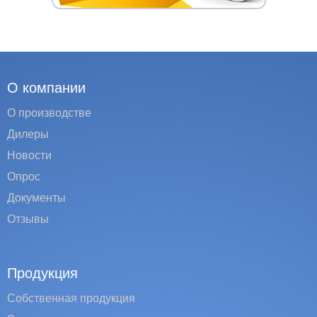
О компании
О производстве
Дилеры
Новости
Опрос
Документы
Отзывы
Продукция
Собственная продукция