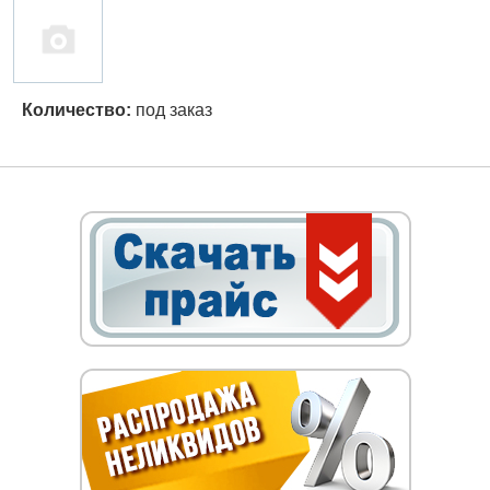
Количество:
под заказ