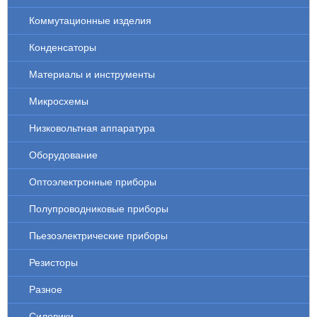
Коммутационные изделия
Конденсаторы
Материалы и инструменты
Микросхемы
Низковольтная аппаратура
Оборудование
Оптоэлектронные приборы
Полупроводниковые приборы
Пьезоэлектрические приборы
Резисторы
Разное
Силовики