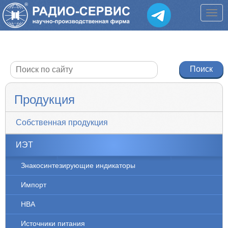
Продукция
Собственная продукция
ИЭТ
Знакосинтезирующие индикаторы
Импорт
НВА
Источники питания