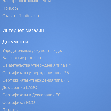
Электронные компоненты
Приборы
Скачать Прайс-лист
Интернет-магазин
Документы
Учредительные документы и др.
Банковские реквизиты
Свидетельства утверждения типа РФ
Сертификаты утверждения типа РБ
Сертификаты утверждения типа РК
Декларации ЕАЭС
Сертификаты и Декларации EC
Сертификат ИСО
Патенты