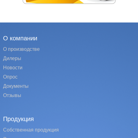
О компании
О производстве
Дилеры
Новости
Опрос
Документы
Отзывы
Продукция
Собственная продукция