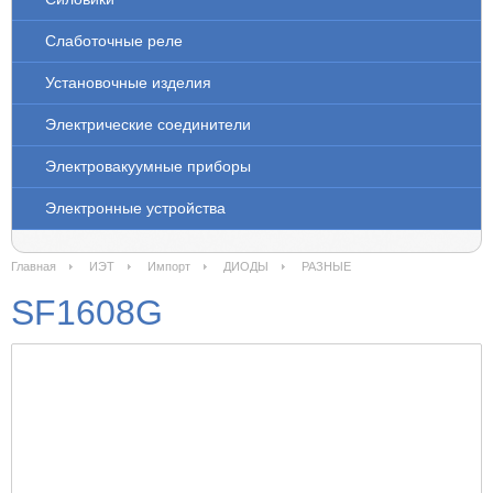
Слаботочные реле
Установочные изделия
Электрические соединители
Электровакуумные приборы
Электронные устройства
Главная
ИЭТ
Импорт
ДИОДЫ
РАЗНЫЕ
SF1608G