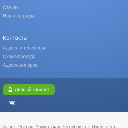
Отзывы
Наши награды
Контакты
Адреса и телефоны
Схема проезда
Адреса дилеров
Личный кабинет
Адрес: Россия, Удмуртская Республика, г. Ижевск, ул.