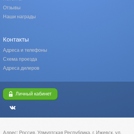
Отзывы
Наши награды
Контакты
Адреса и телефоны
Схема проезда
Адреса дилеров
Личный кабинет
Адрес: Россия, Удмуртская Республика, г. Ижевск, ул.