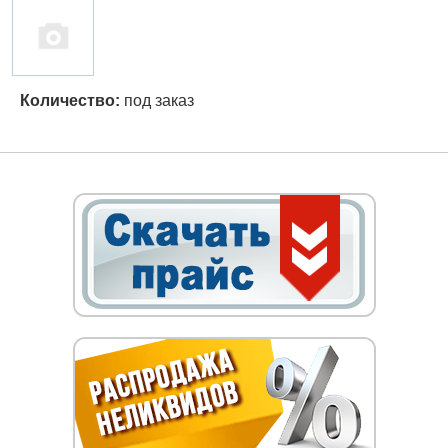
Количество:
под заказ