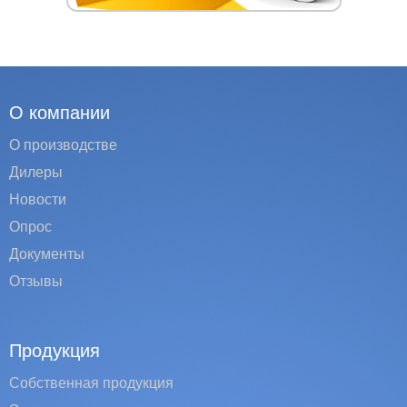
О компании
О производстве
Дилеры
Новости
Опрос
Документы
Отзывы
Продукция
Собственная продукция