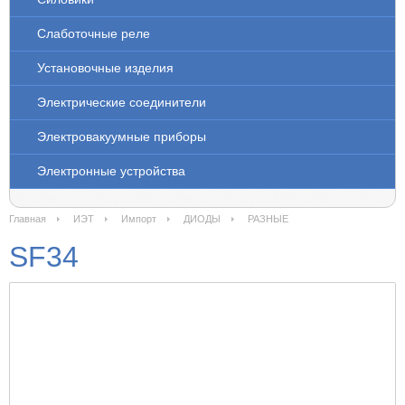
Слаботочные реле
Установочные изделия
Электрические соединители
Электровакуумные приборы
Электронные устройства
Главная
ИЭТ
Импорт
ДИОДЫ
РАЗНЫЕ
SF34