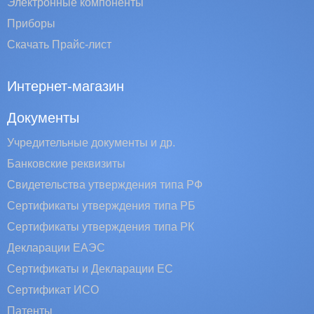
Электронные компоненты
Приборы
Скачать Прайс-лист
Интернет-магазин
Документы
Учредительные документы и др.
Банковские реквизиты
Свидетельства утверждения типа РФ
Сертификаты утверждения типа РБ
Сертификаты утверждения типа РК
Декларации ЕАЭС
Сертификаты и Декларации EC
Сертификат ИСО
Патенты