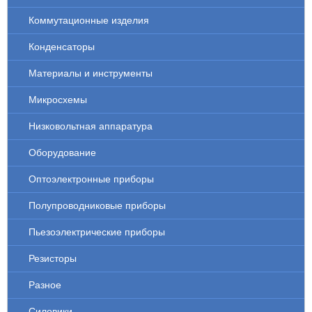
Коммутационные изделия
Конденсаторы
Материалы и инструменты
Микросхемы
Низковольтная аппаратура
Оборудование
Оптоэлектронные приборы
Полупроводниковые приборы
Пьезоэлектрические приборы
Резисторы
Разное
Силовики