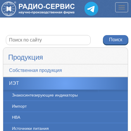
Продукция
Собственная продукция
ИЭТ
Знакосинтезирующие индикаторы
Импорт
НВА
Источники питания