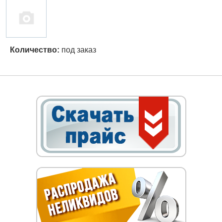
Количество:
под заказ