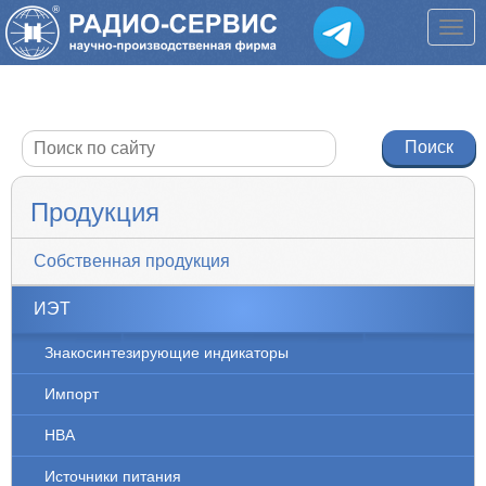
Продукция
Собственная продукция
ИЭТ
Знакосинтезирующие индикаторы
Импорт
НВА
Источники питания