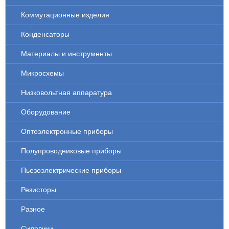
Коммутационные изделия
Конденсаторы
Материалы и инструменты
Микросхемы
Низковольтная аппаратура
Оборудование
Оптоэлектронные приборы
Полупроводниковые приборы
Пьезоэлектрические приборы
Резисторы
Разное
Силовики