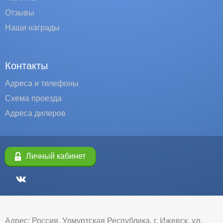
Отзывы
Наши награды
Контакты
Адреса и телефоны
Схема проезда
Адреса дилеров
Личный кабинет
Адрес: Россия, Удмуртская Республика, г. Ижевск, ул.