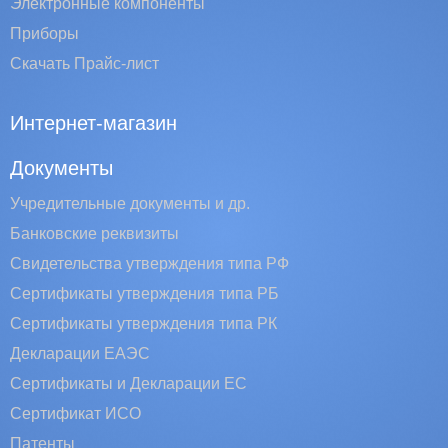
Электронные компоненты
Приборы
Скачать Прайс-лист
Интернет-магазин
Документы
Учредительные документы и др.
Банковские реквизиты
Свидетельства утверждения типа РФ
Сертификаты утверждения типа РБ
Сертификаты утверждения типа РК
Декларации ЕАЭС
Сертификаты и Декларации EC
Сертификат ИСО
Патенты