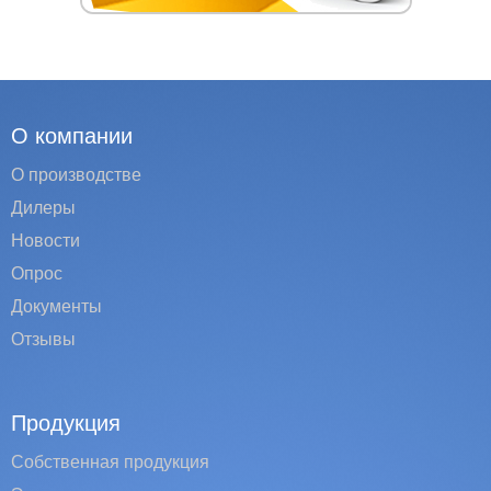
О компании
О производстве
Дилеры
Новости
Опрос
Документы
Отзывы
Продукция
Собственная продукция