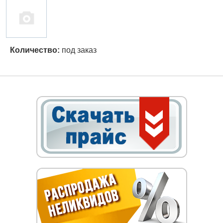
Количество:
под заказ