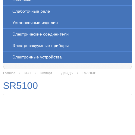
Слаботочные реле
Установочные изделия
Электрические соединители
Электровакуумные приборы
Электронные устройства
Главная
ИЭТ
Импорт
ДИОДЫ
РАЗНЫЕ
SR5100