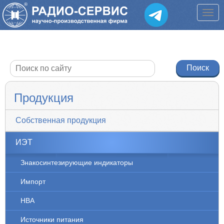
Продукция
Собственная продукция
ИЭТ
Знакосинтезирующие индикаторы
Импорт
НВА
Источники питания