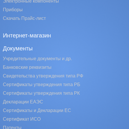
Электронные компоненты
Приборы
Скачать Прайс-лист
Интернет-магазин
Документы
Учредительные документы и др.
Банковские реквизиты
Свидетельства утверждения типа РФ
Сертификаты утверждения типа РБ
Сертификаты утверждения типа РК
Декларации ЕАЭС
Сертификаты и Декларации EC
Сертификат ИСО
Патенты