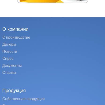
О компании
О производстве
Дилеры
Новости
Опрос
Документы
Отзывы
Продукция
Собственная продукция