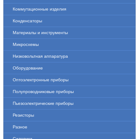
Коммутационные изделия
Конденсаторы
Материалы и инструменты
Микросхемы
Низковольтная аппаратура
Оборудование
Оптоэлектронные приборы
Полупроводниковые приборы
Пьезоэлектрические приборы
Резисторы
Разное
Силовики