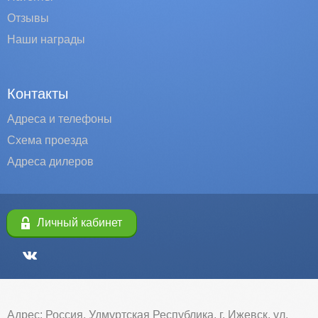
Отзывы
Наши награды
Контакты
Адреса и телефоны
Схема проезда
Адреса дилеров
Личный кабинет
Адрес: Россия, Удмуртская Республика, г. Ижевск, ул.