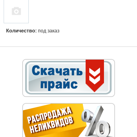
Количество:
под заказ