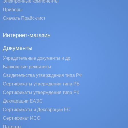
Электронные компоненты
Приборы
Скачать Прайс-лист
Интернет-магазин
Документы
Учредительные документы и др.
Банковские реквизиты
Свидетельства утверждения типа РФ
Сертификаты утверждения типа РБ
Сертификаты утверждения типа РК
Декларации ЕАЭС
Сертификаты и Декларации EC
Сертификат ИСО
Патенты