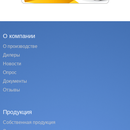
О компании
О производстве
Дилеры
Новости
Опрос
Документы
Отзывы
Продукция
Собственная продукция