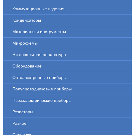
Коммутационные изделия
Конденсаторы
Материалы и инструменты
Микросхемы
Низковольтная аппаратура
Оборудование
Оптоэлектронные приборы
Полупроводниковые приборы
Пьезоэлектрические приборы
Резисторы
Разное
Силовики