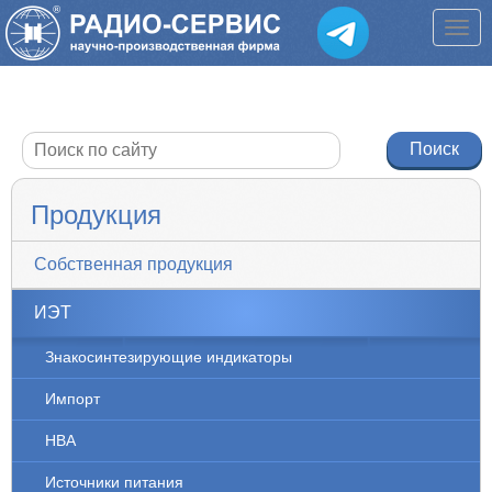
Продукция
Собственная продукция
ИЭТ
Знакосинтезирующие индикаторы
Импорт
НВА
Источники питания