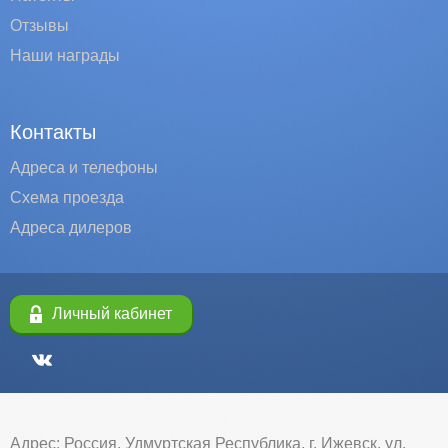
Отзывы
Наши награды
Контакты
Адреса и телефоны
Схема проезда
Адреса дилеров
Личный кабинет
Адрес: Россия, Удмуртская Республика, г. Ижевск, ул.