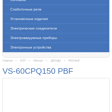
Слаботочные реле
Установочные изделия
Электрические соединители
Электровакуумные приборы
Электронные устройства
Главная
ИЭТ
Импорт
ДИОДЫ
РАЗНЫЕ
VS-60CPQ150 PBF