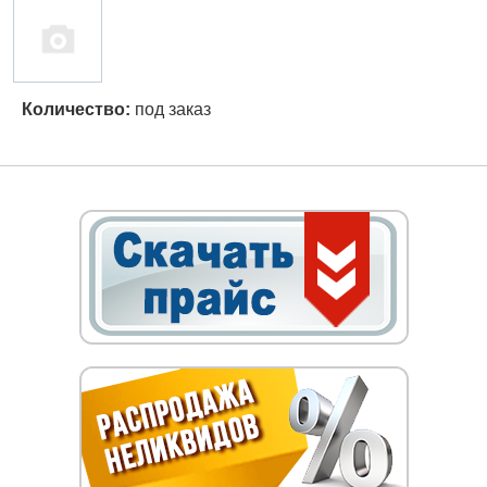
Количество:
под заказ