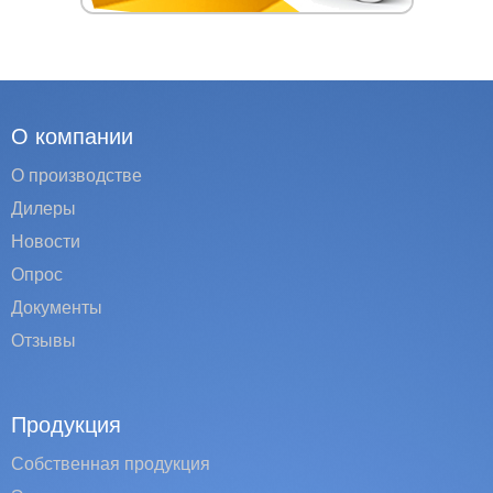
О компании
О производстве
Дилеры
Новости
Опрос
Документы
Отзывы
Продукция
Собственная продукция