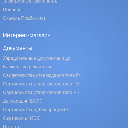
Электронные компоненты
Приборы
Скачать Прайс-лист
Интернет-магазин
Документы
Учредительные документы и др.
Банковские реквизиты
Свидетельства утверждения типа РФ
Сертификаты утверждения типа РБ
Сертификаты утверждения типа РК
Декларации ЕАЭС
Сертификаты и Декларации EC
Сертификат ИСО
Патенты