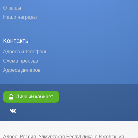
Отзывы
Наши награды
Контакты
Адреса и телефоны
Схема проезда
Адреса дилеров
Личный кабинет
Адрес: Россия, Удмуртская Республика, г. Ижевск, ул.