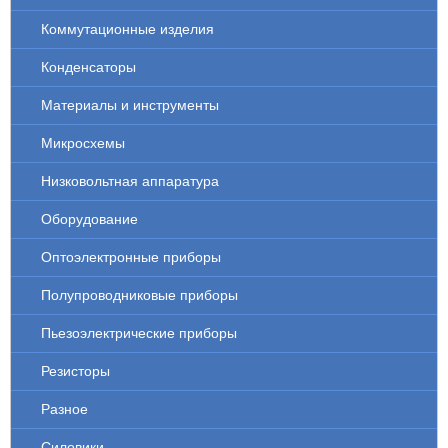
Коммутационные изделия
Конденсаторы
Материалы и инструменты
Микросхемы
Низковольтная аппаратура
Оборудование
Оптоэлектронные приборы
Полупроводниковые приборы
Пьезоэлектрические приборы
Резисторы
Разное
Силовики