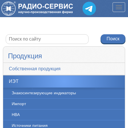
Продукция
Собственная продукция
ИЭТ
Знакосинтезирующие индикаторы
Импорт
НВА
Источники питания