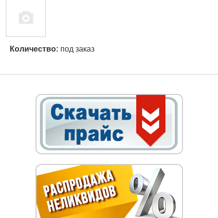
Количество:
под заказ