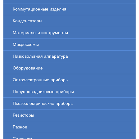
Коммутационные изделия
Конденсаторы
Материалы и инструменты
Микросхемы
Низковольтная аппаратура
Оборудование
Оптоэлектронные приборы
Полупроводниковые приборы
Пьезоэлектрические приборы
Резисторы
Разное
Силовики