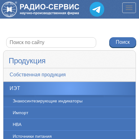
Продукция
Собственная продукция
ИЭТ
Знакосинтезирующие индикаторы
Импорт
НВА
Источники питания