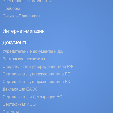
Электронные компоненты
Приборы
Скачать Прайс-лист
Интернет-магазин
Документы
Учредительные документы и др.
Банковские реквизиты
Свидетельства утверждения типа РФ
Сертификаты утверждения типа РБ
Сертификаты утверждения типа РК
Декларации ЕАЭС
Сертификаты и Декларации EC
Сертификат ИСО
Патенты