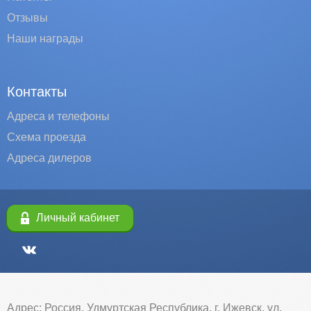
Отзывы
Наши награды
Контакты
Адреса и телефоны
Схема проезда
Адреса дилеров
Личный кабинет
Адрес: Россия, Удмуртская Республика, г. Ижевск, ул.