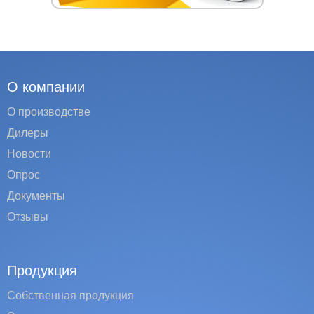
О компании
О производстве
Дилеры
Новости
Опрос
Документы
Отзывы
Продукция
Собственная продукция