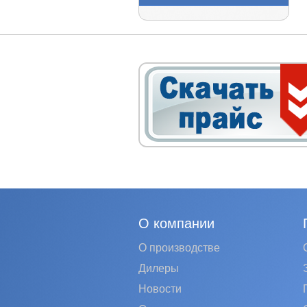
О компании
О производстве
Дилеры
Новости