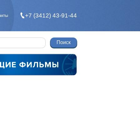
+7 (3412) 43-91-44
акты