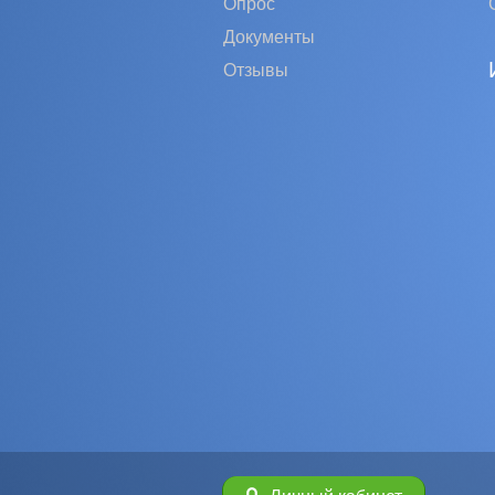
Опрос
Документы
Отзывы