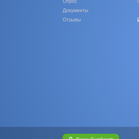
Опрос
Документы
Отзывы