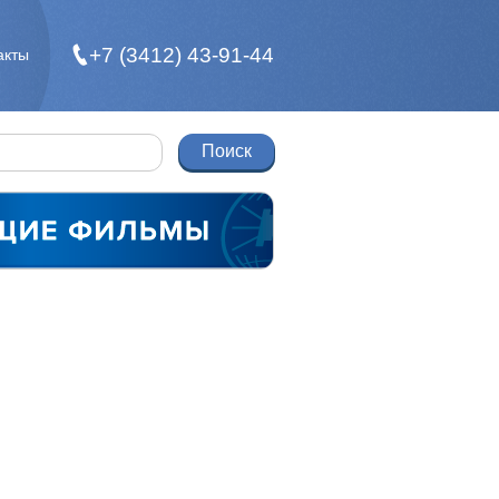
+7 (3412) 43-91-44
акты