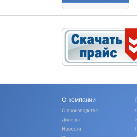
О компании
О производстве
Дилеры
Новости