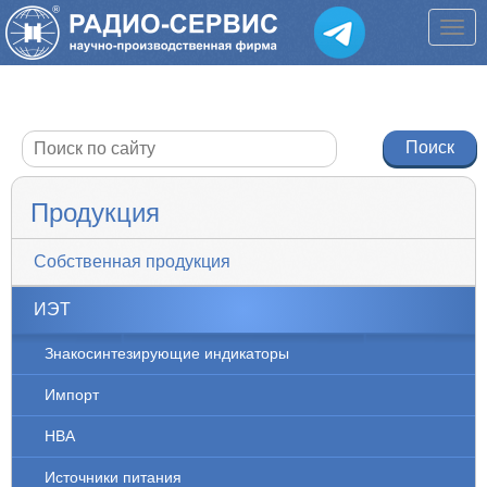
Продукция
Собственная продукция
ИЭТ
Знакосинтезирующие индикаторы
Импорт
НВА
Источники питания