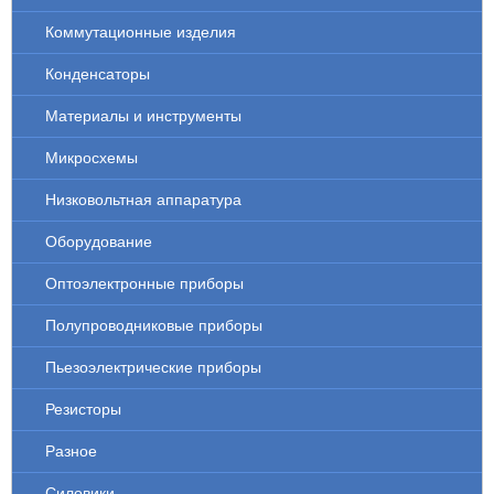
Коммутационные изделия
Конденсаторы
Материалы и инструменты
Микросхемы
Низковольтная аппаратура
Оборудование
Оптоэлектронные приборы
Полупроводниковые приборы
Пьезоэлектрические приборы
Резисторы
Разное
Силовики