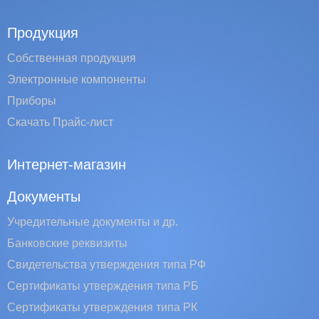
Продукция
Собственная продукция
Электронные компоненты
Приборы
Скачать Прайс-лист
Интернет-магазин
Документы
Учредительные документы и др.
Банковские реквизиты
Свидетельства утверждения типа РФ
Сертификаты утверждения типа РБ
Сертификаты утверждения типа РК