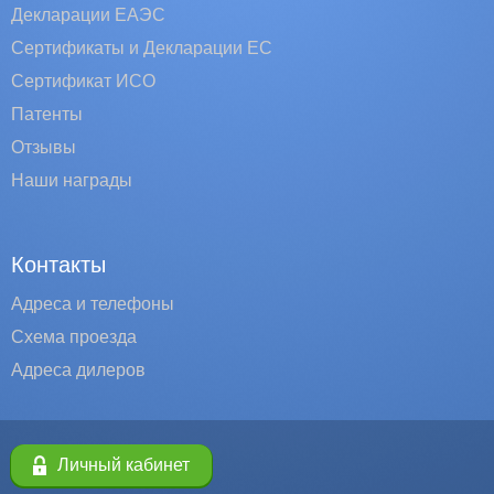
Декларации ЕАЭС
Сертификаты и Декларации EC
Сертификат ИСО
Патенты
Отзывы
Наши награды
Контакты
Адреса и телефоны
Схема проезда
Адреса дилеров
Личный кабинет