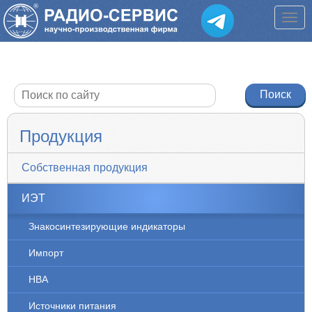
Продукция
Собственная продукция
ИЭТ
Знакосинтезирующие индикаторы
Импорт
НВА
Источники питания