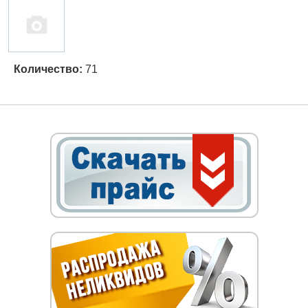
Количество:
71