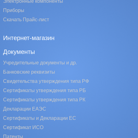
Электронные компоненты
Приборы
Скачать Прайс-лист
Интернет-магазин
Документы
Учредительные документы и др.
Банковские реквизиты
Свидетельства утверждения типа РФ
Сертификаты утверждения типа РБ
Сертификаты утверждения типа РК
Декларации ЕАЭС
Сертификаты и Декларации EC
Сертификат ИСО
Патенты