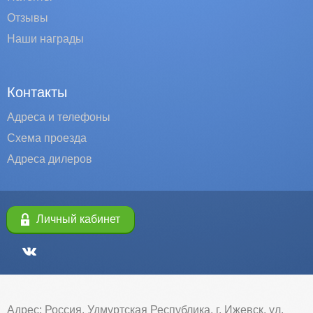
Отзывы
Наши награды
Контакты
Адреса и телефоны
Схема проезда
Адреса дилеров
Личный кабинет
Адрес: Россия, Удмуртская Республика, г. Ижевск, ул.