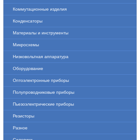
Коммутационные изделия
Конденсаторы
Материалы и инструменты
Микросхемы
Низковольтная аппаратура
Оборудование
Оптоэлектронные приборы
Полупроводниковые приборы
Пьезоэлектрические приборы
Резисторы
Разное
Силовики