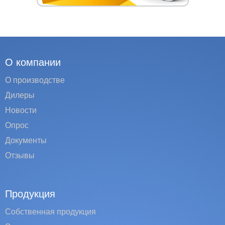
О компании
О производстве
Дилеры
Новости
Опрос
Документы
Отзывы
Продукция
Собственная продукция