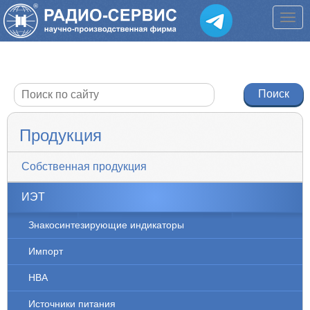
Продукция
Собственная продукция
ИЭТ
Знакосинтезирующие индикаторы
Импорт
НВА
Источники питания