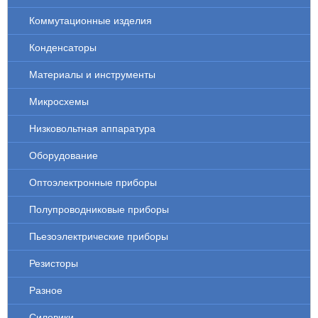
Коммутационные изделия
Конденсаторы
Материалы и инструменты
Микросхемы
Низковольтная аппаратура
Оборудование
Оптоэлектронные приборы
Полупроводниковые приборы
Пьезоэлектрические приборы
Резисторы
Разное
Силовики