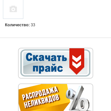
Количество:
33