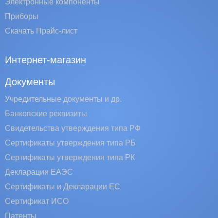
Электронные компоненты
Приборы
Скачать Прайс-лист
Интернет-магазин
Документы
Учредительные документы и др.
Банковские реквизиты
Свидетельства утверждения типа РФ
Сертификаты утверждения типа РБ
Сертификаты утверждения типа РК
Декларации ЕАЭС
Сертификаты и Декларации EC
Сертификат ИСО
Патенты