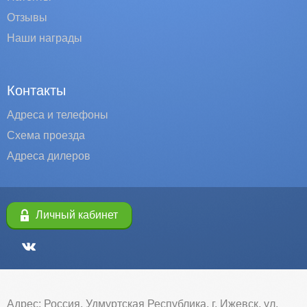
Отзывы
Наши награды
Контакты
Адреса и телефоны
Схема проезда
Адреса дилеров
Личный кабинет
Адрес: Россия, Удмуртская Республика, г. Ижевск, ул.