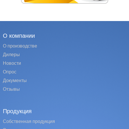
О компании
О производстве
Дилеры
Новости
Опрос
Документы
Отзывы
Продукция
Собственная продукция