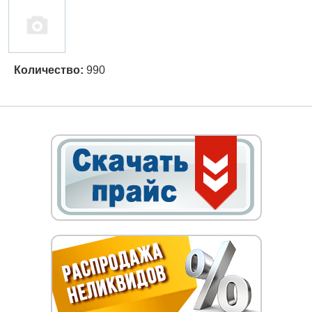
Количество:
990