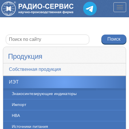
Продукция
Собственная продукция
ИЭТ
Знакосинтезирующие индикаторы
Импорт
НВА
Источники питания