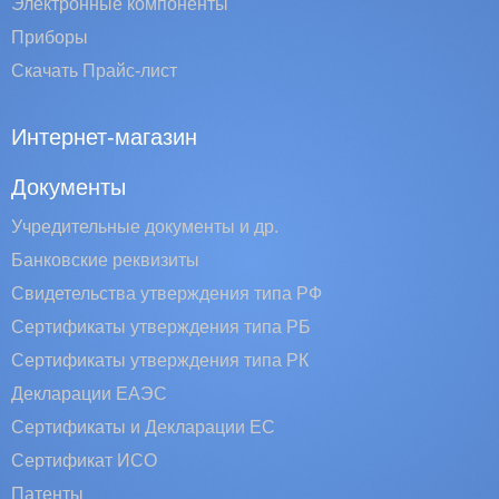
Электронные компоненты
Приборы
Скачать Прайс-лист
Интернет-магазин
Документы
Учредительные документы и др.
Банковские реквизиты
Свидетельства утверждения типа РФ
Сертификаты утверждения типа РБ
Сертификаты утверждения типа РК
Декларации ЕАЭС
Сертификаты и Декларации EC
Сертификат ИСО
Патенты