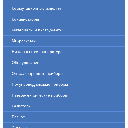
Коммутационные изделия
Конденсаторы
Материалы и инструменты
Микросхемы
Низковольтная аппаратура
Оборудование
Оптоэлектронные приборы
Полупроводниковые приборы
Пьезоэлектрические приборы
Резисторы
Разное
Силовики