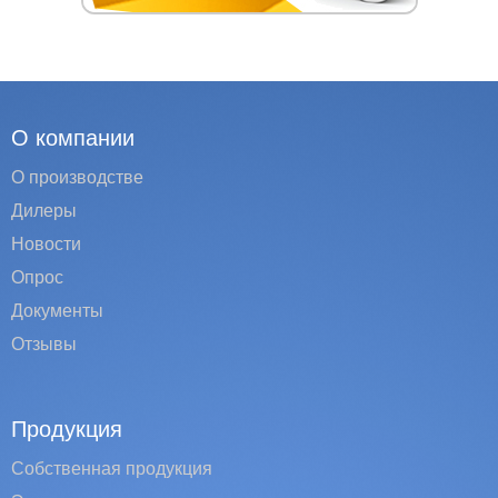
О компании
О производстве
Дилеры
Новости
Опрос
Документы
Отзывы
Продукция
Собственная продукция