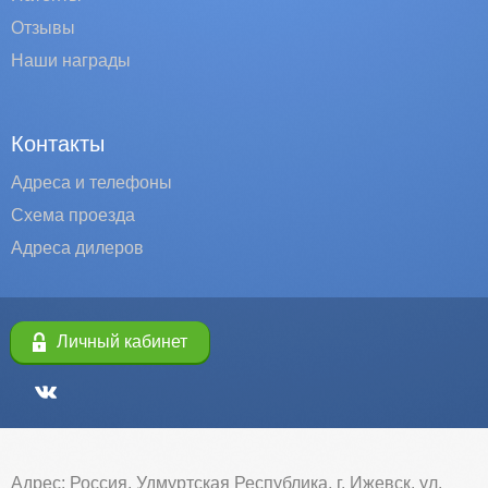
Отзывы
Наши награды
Контакты
Адреса и телефоны
Схема проезда
Адреса дилеров
Личный кабинет
Адрес: Россия, Удмуртская Республика, г. Ижевск, ул.